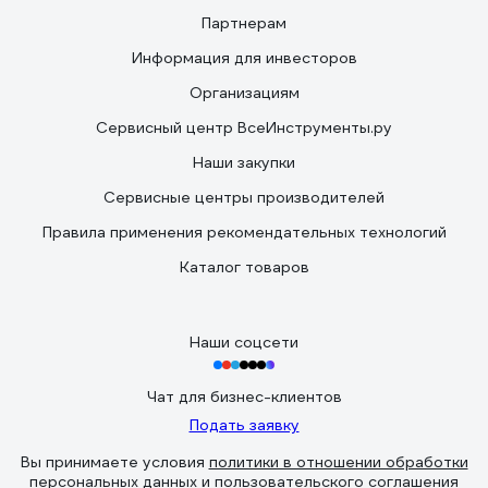
Партнерам
Информация для инвесторов
Организациям
Сервисный центр ВсеИнструменты.ру
Наши закупки
Сервисные центры производителей
Правила применения рекомендательных технологий
Каталог товаров
Наши соцсети
Чат для бизнес-клиентов
Подать заявку
Вы принимаете условия
политики в отношении обработки
персональных данных
и
пользовательского соглашения