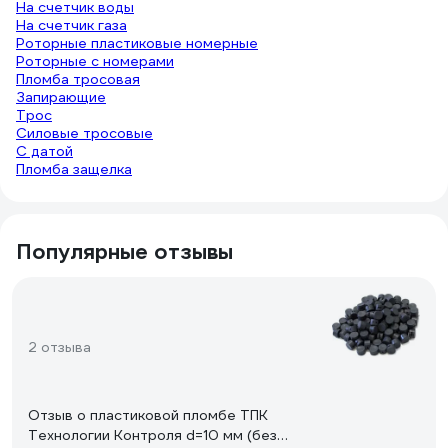
На счетчик воды
На счетчик газа
Роторные пластиковые номерные
Роторные с номерами
Пломба тросовая
Запирающие
Трос
Силовые тросовые
С датой
Пломба защелка
Популярные отзывы
2 отзыва
Отзыв о пластиковой пломбе ТПК
Технологии Контроля d=10 мм (без