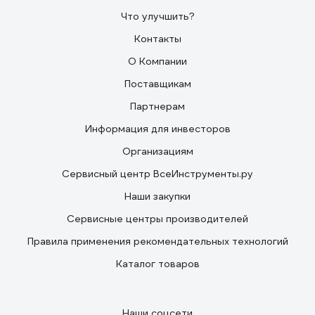
Что улучшить?
Контакты
О Компании
Поставщикам
Партнерам
Информация для инвесторов
Организациям
Сервисный центр ВсеИнструменты.ру
Наши закупки
Сервисные центры производителей
Правила применения рекомендательных технологий
Каталог товаров
Наши соцсети