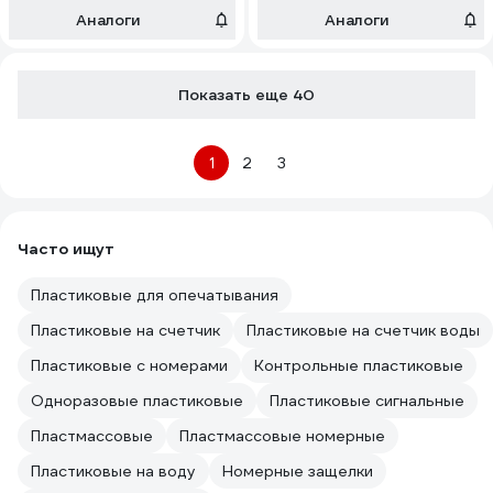
Аналоги
Аналоги
Показать еще 40
1
2
3
Часто ищут
Пластиковые для опечатывания
Пластиковые на счетчик
Пластиковые на счетчик воды
Пластиковые с номерами
Контрольные пластиковые
Одноразовые пластиковые
Пластиковые сигнальные
Пластмассовые
Пластмассовые номерные
Пластиковые на воду
Номерные защелки