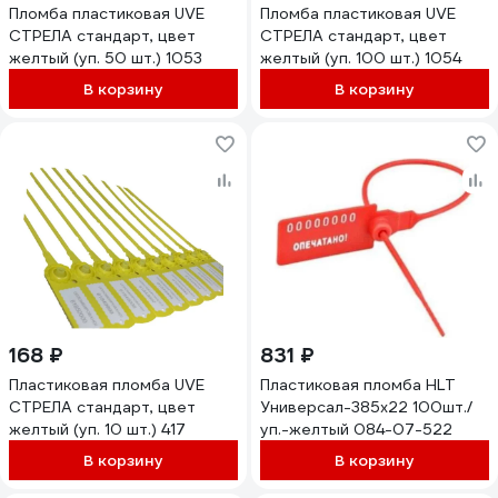
Пломба пластиковая UVE
Пломба пластиковая UVE
СТРЕЛА стандарт, цвет
СТРЕЛА стандарт, цвет
желтый (уп. 50 шт.) 1053
желтый (уп. 100 шт.) 1054
В корзину
В корзину
168 ₽
831 ₽
Пластиковая пломба UVE
Пластиковая пломба HLT
СТРЕЛА стандарт, цвет
Универсал-385x22 100шт./
желтый (уп. 10 шт.) 417
уп.-желтый 084-07-522
В корзину
В корзину