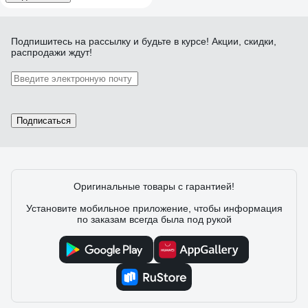
Подпишитесь
на рассылку
и будьте в курсе! Акции, скидки,
распродажи ждут!
Подписаться
Оригинальные товары с гарантией!
Установите мобильное приложение, чтобы информация
по заказам всегда была под рукой