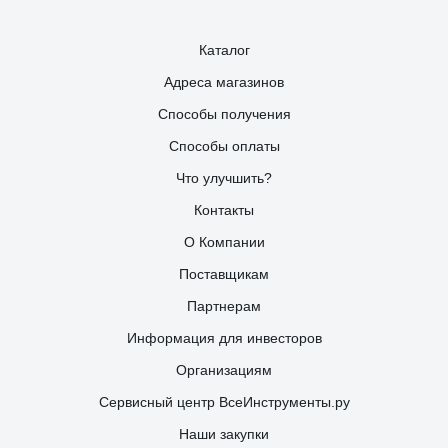
Каталог
Адреса магазинов
Способы получения
Способы оплаты
Что улучшить?
Контакты
О Компании
Поставщикам
Партнерам
Информация для инвесторов
Организациям
Сервисный центр ВсеИнструменты.ру
Наши закупки