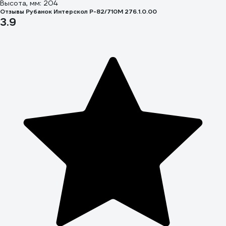
Высота, мм: 204
Отзывы Рубанок Интерскол Р-82/710М 276.1.0.00
3.9