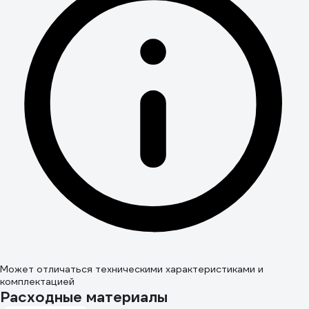
Может отличаться техническими характеристиками и
комплектацией
Расходные материалы