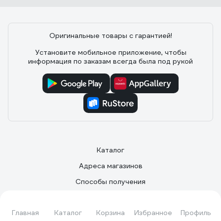
Оригинальные товары с гарантией!
Установите мобильное приложение, чтобы
информация по заказам всегда была под рукой
Каталог
Адреса магазинов
Способы получения
Способы оплаты
Главная
Каталог
Корзина
Избранное
Профиль
Что улучшить?