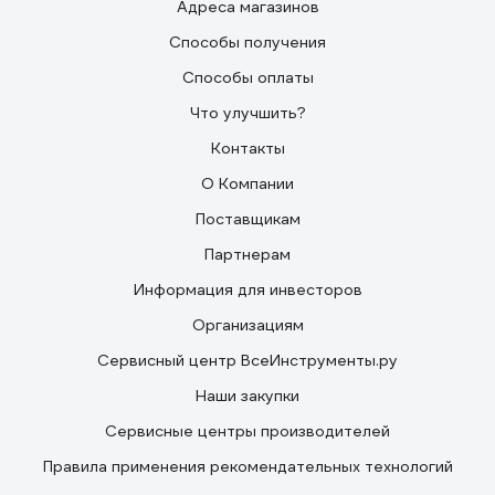
Адреса магазинов
Способы получения
Способы оплаты
Что улучшить?
Контакты
О Компании
Поставщикам
Партнерам
Информация для инвесторов
Организациям
Сервисный центр ВсеИнструменты.ру
Наши закупки
Сервисные центры производителей
Правила применения рекомендательных технологий