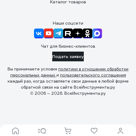
Каталог товаров
Наши соцсети
Чат для бизнес-клиентов
Подать заявку
Вы принимаете условия
политики в отношении обработки
персональных данных
и
пользовательского соглашения
каждый раз, когда оставляете свои данные в любой форме
обратной связи на сайте ВсеИнструменты.ру
© 2006 — 2026. ВсеИнструменты.ру