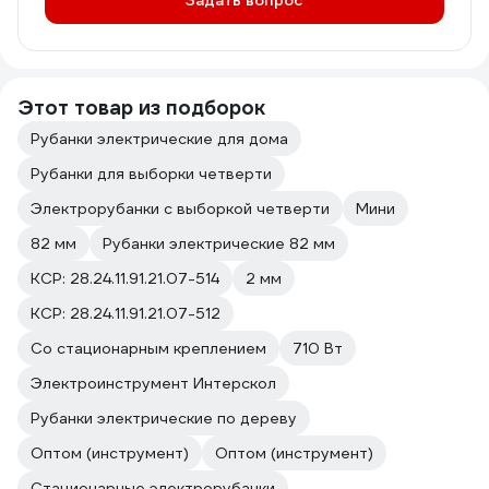
Этот товар из подборок
Рубанки электрические для дома
Рубанки для выборки четверти
Электрорубанки с выборкой четверти
Мини
82 мм
Рубанки электрические 82 мм
КСР: 28.24.11.91.21.07-514
2 мм
КСР: 28.24.11.91.21.07-512
Со стационарным креплением
710 Вт
Электроинструмент Интерскол
Рубанки электрические по дереву
Оптом (инструмент)
Оптом (инструмент)
Стационарные электрорубанки