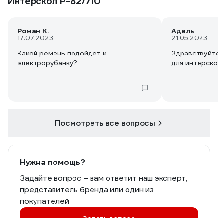
Интерскол Р-82/710
Роман К.
Адель
17.07.2023
21.05.2023
Какой ремень подойдёт к
Здравствуйте
электрорубанку?
для интерско
Посмотреть все вопросы
Нужна помощь?
Задайте вопрос – вам ответит наш эксперт,
представитель бренда или один из
покупателей
Задать вопрос