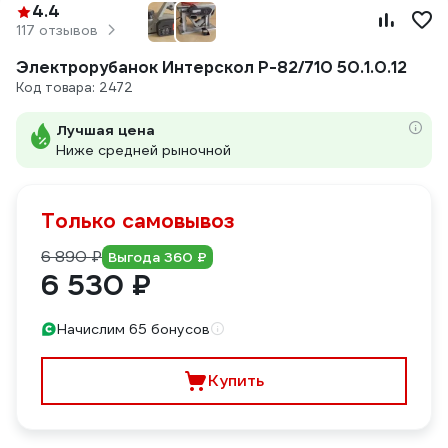
4.4
117 отзывов
Электрорубанок Интерскол Р-82/710 50.1.0.12
Код товара: 2472
Лучшая цена
Ниже средней рыночной
Только самовывоз
6 890 ₽
Выгода 360 ₽
6 530 ₽
Начислим 65 бонусов
Купить