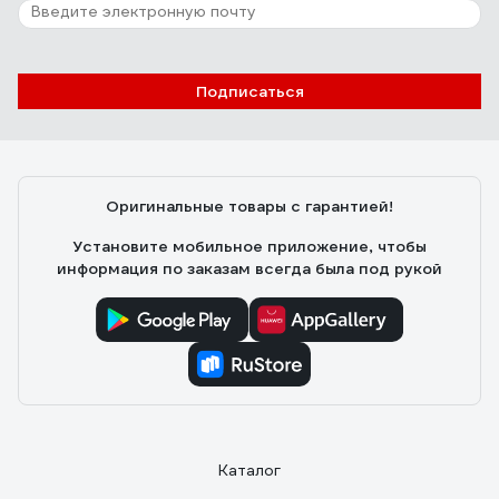
Подписаться
Оригинальные товары с гарантией!
Установите мобильное приложение, чтобы
информация по заказам всегда была под рукой
Каталог