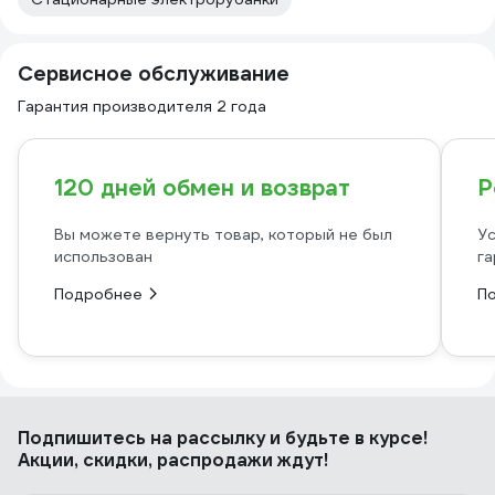
Сервисное обслуживание
Гарантия производителя 2 года
120 дней обмен и возврат
Р
Вы можете вернуть товар, который не был
Ус
использован
га
Подробнее
П
Подпишитесь
на рассылку
и будьте в курсе!
Акции, скидки, распродажи ждут!