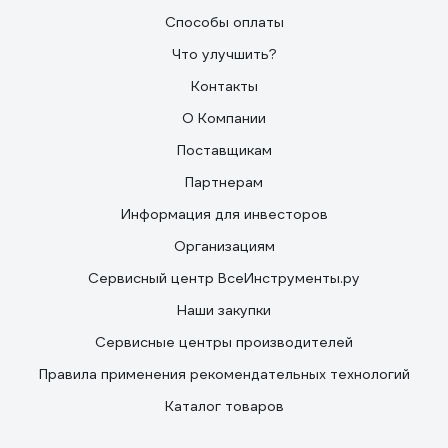
Способы оплаты
Что улучшить?
Контакты
О Компании
Поставщикам
Партнерам
Информация для инвесторов
Организациям
Сервисный центр ВсеИнструменты.ру
Наши закупки
Сервисные центры производителей
Правила применения рекомендательных технологий
Каталог товаров