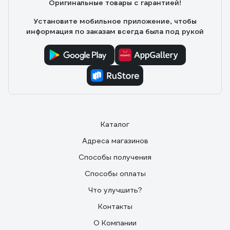
Оригинальные товары с гарантией!
Установите мобильное приложение, чтобы
информация по заказам всегда была под рукой
Каталог
Адреса магазинов
Способы получения
Способы оплаты
Что улучшить?
Контакты
О Компании