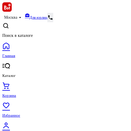
Для юрлиц
Москва
Поиск в каталоге
Главная
Каталог
Корзина
Избранное