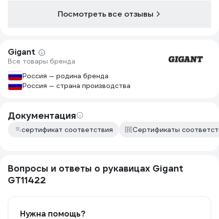
Посмотреть все отзывы
Gigant
Все товары бренда
Россия — родина бренда
Россия — страна производства
Документация
сертификат соответствия
Сертификаты соответст
Вопросы и ответы о рукавицах Gigant
GT11422
Нужна помощь?