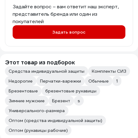
Задайте вопрос – вам ответит наш эксперт,
представитель бренда или один из
покупателей
Задать вопрос
Этот товар из подборок
Средства индивидуальной защиты
Комплекты СИЗ
Недорогие
Перчатки-варежки
Обычные
1
Брезентовые
брезентовые рукавицы
Зимние мужские
Брезент
s
Универсального-размера
Оптом (средства индивидуальной защиты)
Оптом (рукавицы рабочие)