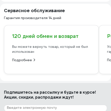
Сервисное обслуживание
Гарантия производителя 14 дней
120 дней обмен и возврат
Р
Вы можете вернуть товар, который не был
Ус
использован
га
Подробнее
П
Подпишитесь
на рассылку
и будьте в курсе!
Акции, скидки, распродажи ждут!