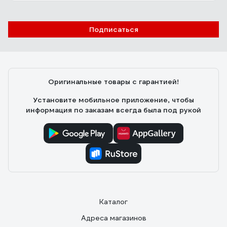
Подписаться
Оригинальные товары с гарантией!
Установите мобильное приложение, чтобы
информация по заказам всегда была под рукой
Каталог
Адреса магазинов