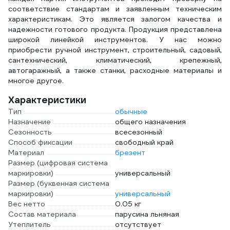
соответствие стандартам и заявленным техническим
характеристикам. Это является залогом качества и
надежности готового продукта. Продукция представлена
широкой линейкой инструментов. У нас можно
приобрести ручной инструмент, строительный, садовый,
сантехнический, климатический, крепежный,
автогаражный, а также станки, расходные материалы и
многое другое.
Характеристики
Тип
обычные
Назначение
общего назначения
Сезонность
всесезонный
Способ фиксации
свободный край
Материал
брезент
Размер (цифровая система
маркировки)
универсальный
Размер (буквенная система
маркировки)
универсальный
Вес нетто
0.05 кг
Состав материала
парусина льняная
Утеплитель
отсутствует