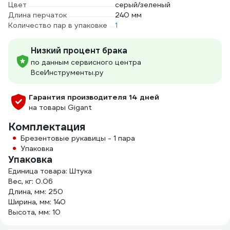
Цвет
серый/зеленый
Длина перчаток
240 мм
Количество пар в упаковке
1
Низкий процент брака
по данным сервисного центра
ВсеИнструменты.ру
Гарантия производителя 14 дней
на товары Gigant
Комплектация
Брезентовые рукавицы - 1 пара
Упаковка
Упаковка
Единица товара: Штука
Вес, кг: 0.06
Длина, мм: 250
Ширина, мм: 140
Высота, мм: 10