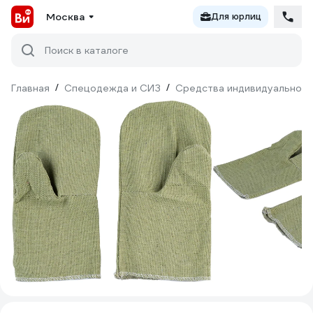
Москва
Для юрлиц
Поиск в каталоге
Главная
/
Спецодежда и СИЗ
/
Средства индивидуальной 