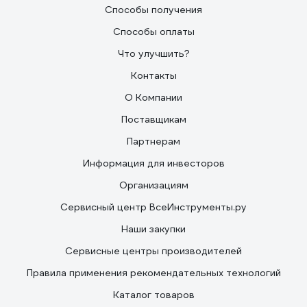
Способы получения
Способы оплаты
Что улучшить?
Контакты
О Компании
Поставщикам
Партнерам
Информация для инвесторов
Организациям
Сервисный центр ВсеИнструменты.ру
Наши закупки
Сервисные центры производителей
Правила применения рекомендательных технологий
Каталог товаров