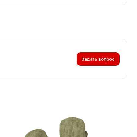
Задать вопрос