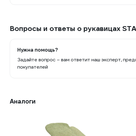
Вопросы и ответы о рукавицах ST
Нужна помощь?
Задайте вопрос – вам ответит наш эксперт, пред
покупателей
Аналоги