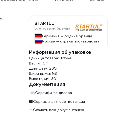
й.
STARTUL
Все товары бренда
Германия — родина бренда
Россия — страна производства
Информация об упаковке
Единица товара: Штука
Вес, кг: 0.1
Длина, мм: 260
Ширина, мм: 145
Высота, мм: 30
Документация
Сертификат дилера
Сертификаты соответствия
Скачать всю документацию