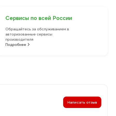
Сервисы по всей России
Обращайтесь за обслуживанием в
авторизованные сервисы
производителя
Подробнее
Написать отзыв