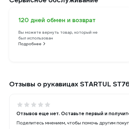
Сервисное обслуживание
120 дней обмен и возврат
Вы можете вернуть товар, который не
был использован
Подробнее
Отзывы о рукавицах STARTUL ST7
Отзывов еще нет. Оставьте первый и получит
Поделитесь мнением, чтобы помочь другим поку