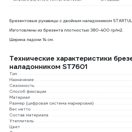
Брезентовые рукавицы с двойным наладонником STARTUL
Изготовлены из брезента плотностью 380-400 гр/м2.
Ширина ладони 14 см.
Технические характеристики брез
наладонником ST7601
Тип
Назначение
Сезонность
Способ фиксации
Материал
Размер (цифровая система маркировки)
Вес нетто
Состав материала
Утеплитель
Цвет