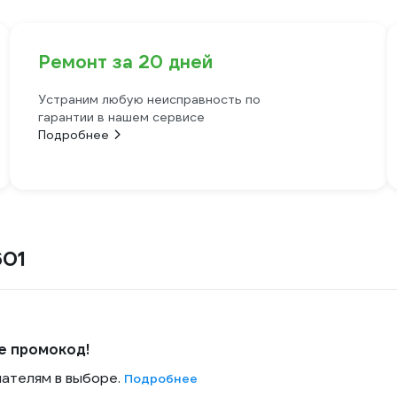
Ремонт за 20 дней
Устраним любую неисправность по
гарантии в нашем сервисе
Подробнее
601
е промокод!
пателям в выборе.
Подробнее