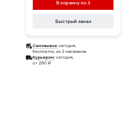
В корзину по 3
Быстрый заказ
Самовывоз:
сегодня,
бесплатно
, из 2 магазинов
Курьером:
сегодня,
от 290 ₽