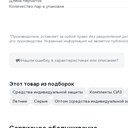
Длина перчаток
Количество пар в упаковке
*Производитель оставляет за собой право без уведомления ди
его производства. Указанная информация не является публичн
Нашли ошибку в характеристиках или описании?
Этот товар из подборок
Средства индивидуальной защиты
Комплекты СИЗ
Летние
Серые
Оптом (средства индивидуальной з