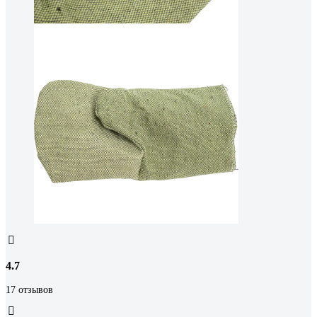
4.7
17 отзывов