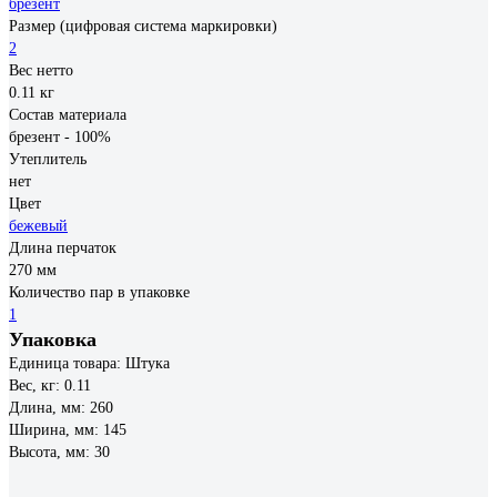
брезент
Размер (цифровая система маркировки)
2
Вес нетто
0.11 кг
Состав материала
брезент - 100%
Утеплитель
нет
Цвет
бежевый
Длина перчаток
270 мм
Количество пар в упаковке
1
Упаковка
Единица товара: Штука
Вес, кг: 0.11
Длина, мм: 260
Ширина, мм: 145
Высота, мм: 30