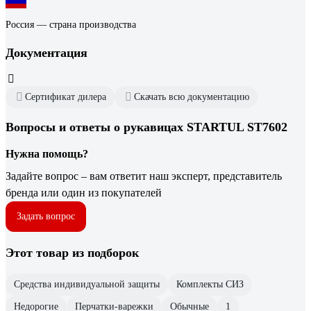
Россия — страна производства
Документация
Сертификат дилера
Скачать всю документацию
Вопросы и ответы о рукавицах STARTUL ST7602
Нужна помощь?
Задайте вопрос – вам ответит наш эксперт, представитель
бренда или один из покупателей
Задать вопрос
Этот товар из подборок
Средства индивидуальной защиты
Комплекты СИЗ
Недорогие
Перчатки-варежки
Обычные
1