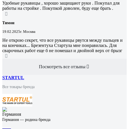
Удобные рукавицы , хорошо защищают руки . Покупал для
работы на стройке . Покупкой доволен, буду еще брать .
Тимон
19.02.2025
г. Москва
Не открою секрет, что все рукавицы рвутся между пальцев и
на кончиках... Брезентуха Стартула мне понравилась. Для
сварочных работ еще б не помешал и двойной верх от брызг
Посмотреть все отзывы
STARTUL
Все товары бренда
Германия — родина бренда