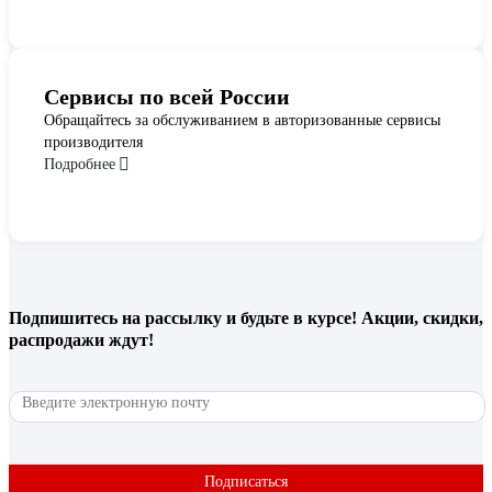
Сервисы по всей России
Обращайтесь за обслуживанием в авторизованные сервисы
производителя
Подробнее
Подпишитесь
на рассылку
и будьте в курсе! Акции, скидки,
распродажи ждут!
Подписаться