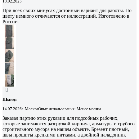
18.02.2025
При всех своих минусах достойный вариант для работы. По
цвету немного отличаются от иллюстраций. Изготовлено в
России.
Шмидт
14.07.2026
г. Москва
Опыт использования: Менее месяца
Заказал партию этих рукавиц для подсобных рабочих,
которые занимаются разгрузкой кирпича, арматуры и грубого
строительного мусора на нашем объекте. Брезент плотный,
швы прошиты крепкими нитками, а двойной наладонник