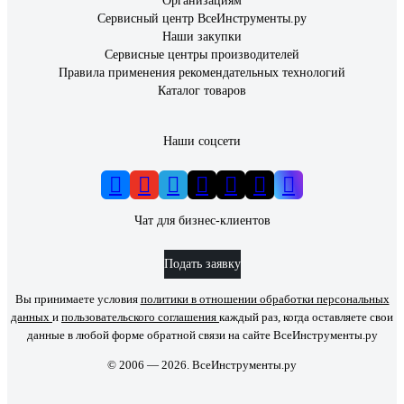
Организациям
Сервисный центр ВсеИнструменты.ру
Наши закупки
Сервисные центры производителей
Правила применения рекомендательных технологий
Каталог товаров
Наши соцсети
Чат для бизнес-клиентов
Подать заявку
Вы принимаете условия
политики в отношении обработки персональных
данных
и
пользовательского соглашения
каждый раз, когда оставляете свои
данные в любой форме обратной связи на сайте ВсеИнструменты.ру
© 2006 — 2026. ВсеИнструменты.ру