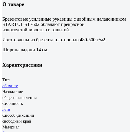
О товаре
Брезентовые усиленные рукавицы с двойным наладонником
STARTUL ST7602 обладают прекрасной
износоустойчивостью и защитой.
Изготовлены из брезента плотностью 480-500 г/м2.
Ширина ладони 14 см.
Характеристики
Тип
обычные
Назначение
общего назначения
Сезонность
лето
Способ фиксации
свободный край
Материал