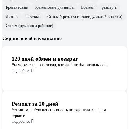
Брезентовые
брезентовые рукавицы
Брезент
размер 2
Летние
Бежевые
Оптом (средства индивидуальной защиты)
Оптом (рукавицы рабочие)
Сервисное обслуживание
120 дней обмен и возврат
Вы можете вернуть товар, который не был использован
Подробнее
Ремонт за 20 дней
Устраним любую неисправность по гарантии в нашем
сервисе
Подробнее