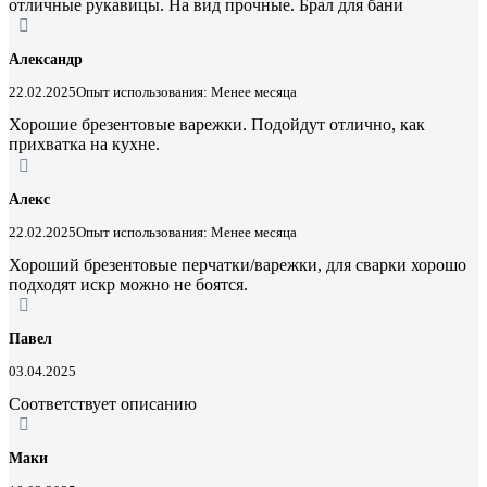
отличные рукавицы. На вид прочные. Брал для бани
Александр
22.02.2025
Опыт использования: Менее месяца
Хорошие брезентовые варежки. Подойдут отлично, как
прихватка на кухне.
Алекс
22.02.2025
Опыт использования: Менее месяца
Хороший брезентовые перчатки/варежки, для сварки хорошо
подходят искр можно не боятся.
Павел
03.04.2025
Соответствует описанию
Маки