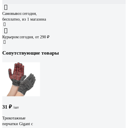
Самовывоз:
сегодня,
бесплатно
, из 1 магазина
Курьером:
сегодня,
от 290 ₽
Сопутствующие товары
31 ₽
/шт
Трикотажные
перчатки Gigant с