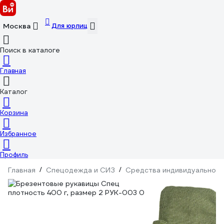
Для юрлиц
Москва
Поиск в каталоге
Главная
Каталог
Корзина
Избранное
Профиль
Главная
/
Спецодежда и СИЗ
/
Средства индивидуальной 