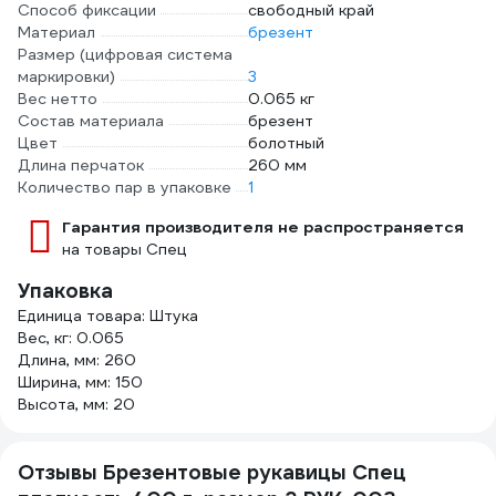
Способ фиксации
свободный край
Материал
брезент
Размер (цифровая система
маркировки)
3
Вес нетто
0.065 кг
Состав материала
брезент
Цвет
болотный
Длина перчаток
260 мм
Количество пар в упаковке
1
Гарантия производителя не распространяется
на товары Спец
Упаковка
Единица товара: Штука
Вес, кг: 0.065
Длина, мм: 260
Ширина, мм: 150
Высота, мм: 20
Отзывы Брезентовые рукавицы Спец