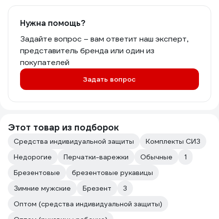
Нужна помощь?
Задайте вопрос – вам ответит наш эксперт,
представитель бренда или один из
покупателей
Задать вопрос
Этот товар из подборок
Средства индивидуальной защиты
Комплекты СИЗ
Недорогие
Перчатки-варежки
Обычные
1
Брезентовые
брезентовые рукавицы
Зимние мужские
Брезент
3
Оптом (средства индивидуальной защиты)