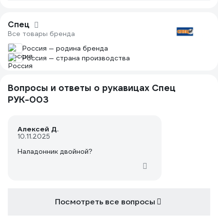
Спец
Все товары бренда
Россия — родина бренда
Россия — страна производства
Вопросы и ответы о рукавицах Спец
РУК-003
Алексей Д.
10.11.2025
Наладонник двойной?
Посмотреть все вопросы