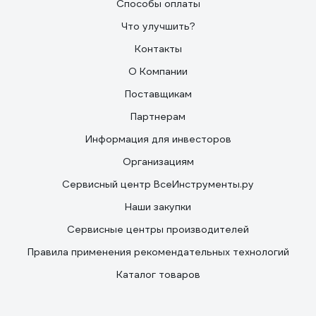
Способы оплаты
Что улучшить?
Контакты
О Компании
Поставщикам
Партнерам
Информация для инвесторов
Организациям
Сервисный центр ВсеИнструменты.ру
Наши закупки
Сервисные центры производителей
Правила применения рекомендательных технологий
Каталог товаров