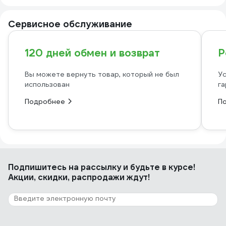
Сервисное обслуживание
120 дней обмен и возврат
Р
Вы можете вернуть товар, который не был
Ус
использован
га
Подробнее
П
Подпишитесь
на рассылку
и будьте в курсе!
Акции, скидки, распродажи ждут!