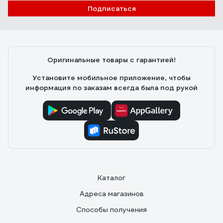
Подписаться
Оригинальные товары с гарантией!
Установите мобильное приложение, чтобы
информация по заказам всегда была под рукой
Каталог
Адреса магазинов
Способы получения