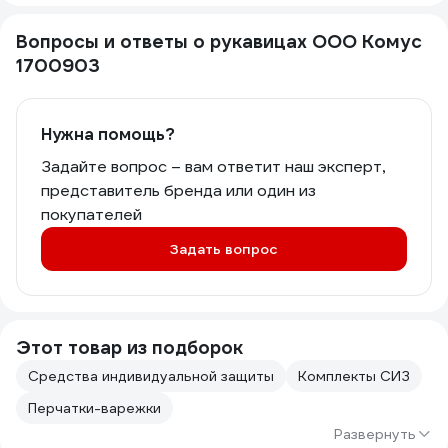
Вопросы и ответы о рукавицах ООО Комус
1700903
Нужна помощь?
Задайте вопрос – вам ответит наш эксперт,
представитель бренда или один из
покупателей
Задать вопрос
Этот товар из подборок
Средства индивидуальной защиты
Комплекты СИЗ
Перчатки-варежки
Развернуть