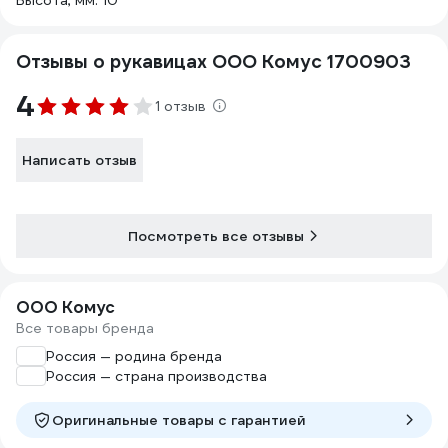
Высота, мм: 10
Отзывы о рукавицах ООО Комус 1700903
4
1 отзыв
Написать отзыв
Посмотреть все отзывы
ООО Комус
Все товары бренда
Россия — родина бренда
Россия — страна производства
Оригинальные товары c гарантией