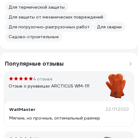
Для термической защиты
Для защиты от механических повреждений
Для погрузочно-разгрузочных работ
Для сварки
Садово-строительные
Популярные отзывы
4 отзыва
Отзыв о рукавицах ARCTICUS WM-111
WallMaster
22.01.2023
Мягкие, но прочные, оптимальный размер