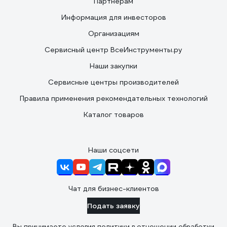
Партнерам
Информация для инвесторов
Организациям
Сервисный центр ВсеИнструменты.ру
Наши закупки
Сервисные центры производителей
Правила применения рекомендательных технологий
Каталог товаров
Наши соцсети
Чат для бизнес-клиентов
Подать заявку
Вы принимаете условия
политики в отношении обработки