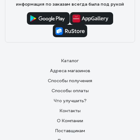
информация по заказам всегда была под рукой
Каталог
Адреса магазинов
Способы получения
Способы оплаты
Что улучшить?
Контакты
О Компании
Поставщикам