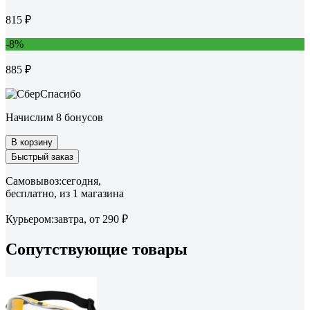
815 ₽
-8%
885 ₽
Начислим 8 бонусов
В корзину
Быстрый заказ
Самовывоз:
сегодня,
бесплатно
, из 1 магазина
Курьером:
завтра,
от 290 ₽
Сопутствующие товары