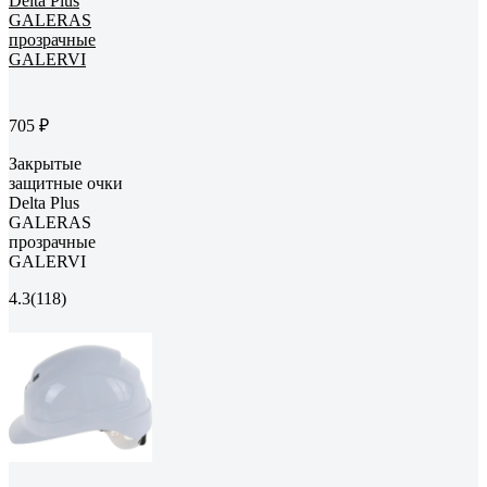
705 ₽
Закрытые
защитные очки
Delta Plus
GALERAS
прозрачные
GALERVI
4.3
(118)