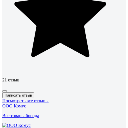
21 отзыв
Написать отзыв
Посмотреть все отзывы
ООО Комус
Все товары бренда