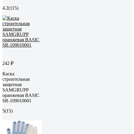
4.2
(115)
242 ₽
Каска
строительная
защитная
SAMGRUPP
оранжевая BASIC
SR-109010001
5
(15)