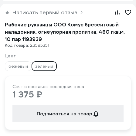
Написать первый отзыв
Рабочие рукавицы ООО Комус брезентовый
наладонник, огнеупорная пропитка, 480 гкв.м,
10 пар 1193939
Код товара: 23595351
Цвет
бежевый
зеленый
Снят с поставок, последняя цена
1 375 ₽
Подписаться на товар