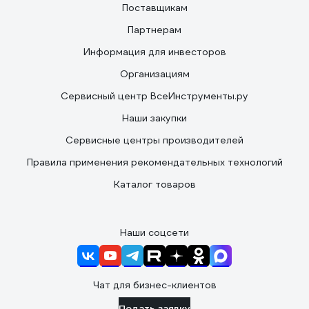
Поставщикам
Партнерам
Информация для инвесторов
Организациям
Сервисный центр ВсеИнструменты.ру
Наши закупки
Сервисные центры производителей
Правила применения рекомендательных технологий
Каталог товаров
Наши соцсети
Чат для бизнес-клиентов
Подать заявку