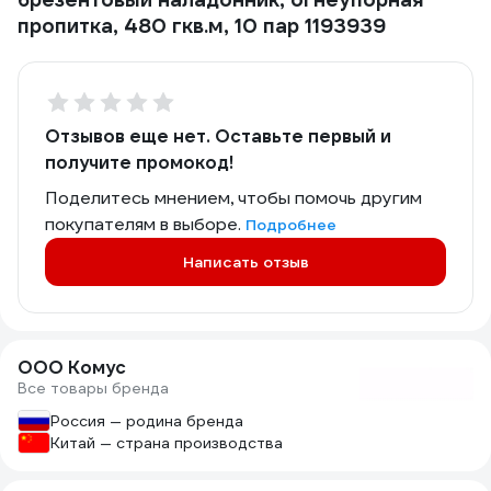
пропитка, 480 гкв.м, 10 пар 1193939
Отзывов еще нет. Оставьте первый и
получите промокод!
Поделитесь мнением, чтобы помочь другим
покупателям в выборе.
Подробнее
Написать отзыв
ООО Комус
Все товары бренда
Россия — родина бренда
Китай — страна производства