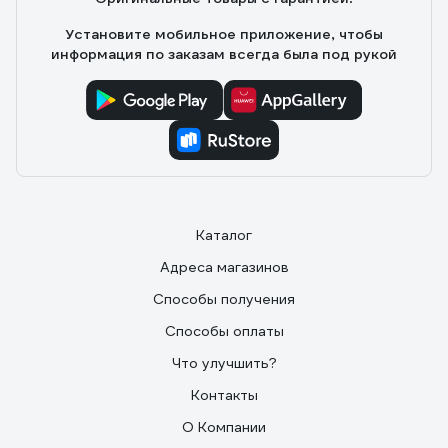
Установите мобильное приложение, чтобы
информация по заказам всегда была под рукой
Каталог
Адреса магазинов
Способы получения
Способы оплаты
Что улучшить?
Контакты
О Компании