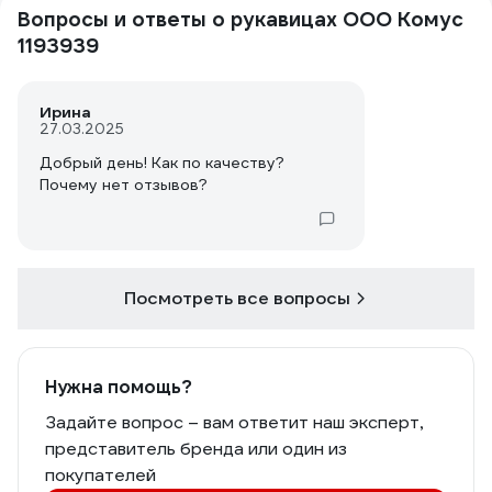
Вопросы и ответы о рукавицах ООО Комус
1193939
Ирина
27.03.2025
Добрый день! Как по качеству?
Почему нет отзывов?
Посмотреть все вопросы
Нужна помощь?
Задайте вопрос – вам ответит наш эксперт,
представитель бренда или один из
покупателей