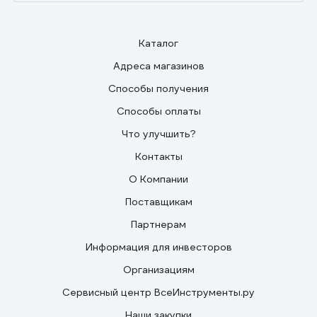
Каталог
Адреса магазинов
Способы получения
Способы оплаты
Что улучшить?
Контакты
О Компании
Поставщикам
Партнерам
Информация для инвесторов
Организациям
Сервисный центр ВсеИнструменты.ру
Наши закупки