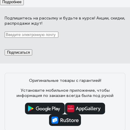
Подробнее
Подпишитесь
на рассылку
и будьте в курсе! Акции, скидки,
распродажи ждут!
Подписаться
Оригинальные товары с гарантией!
Установите мобильное приложение, чтобы
информация по заказам всегда была под рукой