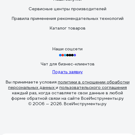
Сервисные центры производителей
Правила применения рекомендательных технологий
Каталог товаров
Наши соцсети
Чат для бизнес-клиентов
Подать заявку
Вы принимаете условия
политики в отношении обработки
персональных данных
и
пользовательского соглашения
каждый раз, когда оставляете свои данные в любой
форме обратной связи на сайте ВсеИнструменты.ру
© 2006 — 2026. ВсеИнструменты.ру