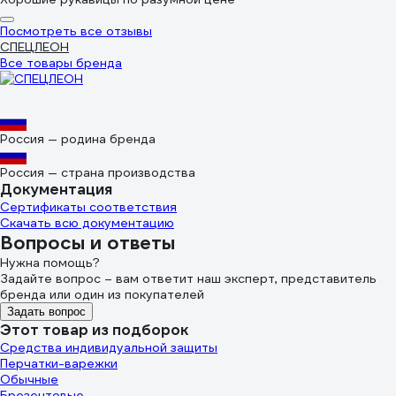
Посмотреть все отзывы
СПЕЦЛЕОН
Все товары бренда
Россия — родина бренда
Россия — страна производства
Документация
Сертификаты соответствия
Скачать всю документацию
Вопросы и ответы
Нужна помощь?
Задайте вопрос – вам ответит наш эксперт, представитель
бренда или один из покупателей
Задать вопрос
Этот товар из подборок
Средства индивидуальной защиты
Перчатки-варежки
Обычные
Брезентовые