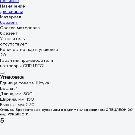
обычные
Назначение
для сварки
Материал
брезент
Состав материала
брезент
Утеплитель
отсутствует
Количество пар в упаковке
20
Гарантия производителя
на товары СПЕЦЛЕОН
Упаковка
Единица товара: Штука
Вес, кг: 1
Длина, мм: 300
Ширина, мм: 150
Высота, мм: 270
Отзывы Брезентовые рукавицы с одним наладонником СПЕЦЛЕОН 20
пар РУКБРЕОП1
5