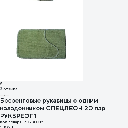
5
3 отзыва
Брезентовые рукавицы с одним
наладонником СПЕЦЛЕОН 20 пар
РУКБРЕОП1
Код товара: 20230216
1 302 ₽