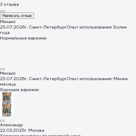
3 отзыва
Написать отзыв
Михаил
25.07.2026
г. Санкт-Петербург
Опыт использования: Более
года
Нормальные варежки
Михаил
25.07.2026
г. Санкт-Петербург
Опыт использования: Менее
месяца
Хорошие варежки
Александр
22.03.2025
г. Москва
Хорошие рукавицы по разумной цене