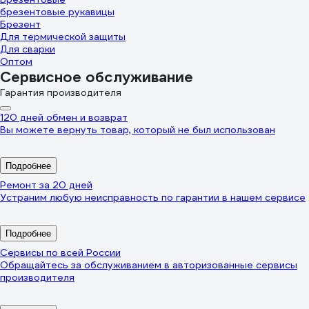
брезентовые рукавицы
Брезент
Для термической защиты
Для сварки
Оптом
Сервисное обслуживание
Гарантия производителя
120 дней обмен и возврат
Вы можете вернуть товар, который не был использован
Подробнее
Ремонт за 20 дней
Устраним любую неисправность по гарантии в нашем сервисе
Подробнее
Сервисы по всей России
Обращайтесь за обслуживанием в авторизованные сервисы
производителя