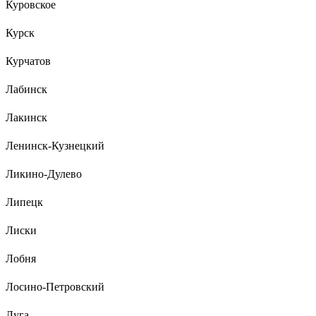
Куровское
Курск
Курчатов
Лабинск
Лакинск
Ленинск-Кузнецкий
Ликино-Дулево
Липецк
Лиски
Лобня
Лосино-Петровский
Луга