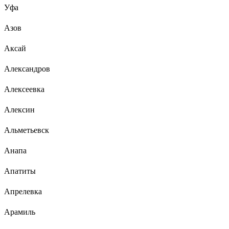
Уфа
Азов
Аксай
Александров
Алексеевка
Алексин
Альметьевск
Анапа
Апатиты
Апрелевка
Арамиль