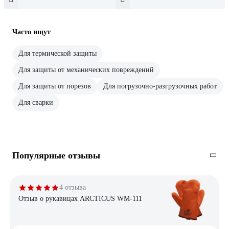
Часто ищут
Для термической защиты
Для защиты от механических повреждений
Для защиты от порезов
Для погрузочно-разгрузочных работ
Для сварки
Популярные отзывы
4 отзыва
Отзыв о рукавицах ARCTICUS WM-111