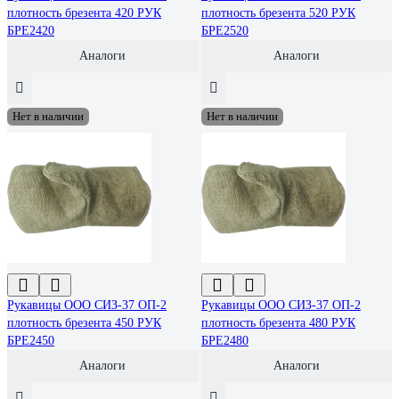
плотность брезента 420 РУК
плотность брезента 520 РУК
БРЕ2420
БРЕ2520
Аналоги
Аналоги
Нет в наличии
Нет в наличии
Рукавицы ООО СИЗ-37 ОП-2
Рукавицы ООО СИЗ-37 ОП-2
плотность брезента 450 РУК
плотность брезента 480 РУК
БРЕ2450
БРЕ2480
Аналоги
Аналоги