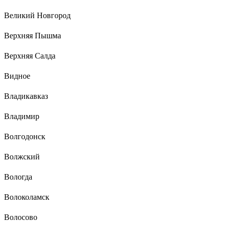
Великий Новгород
Верхняя Пышма
Верхняя Салда
Видное
Владикавказ
Владимир
Волгодонск
Волжский
Вологда
Волоколамск
Волосово