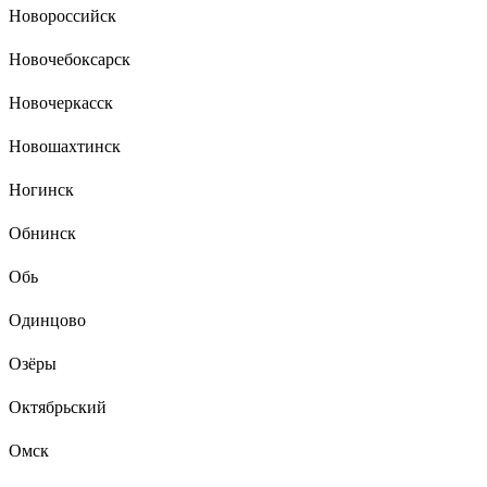
Новороссийск
Новочебоксарск
Новочеркасск
Новошахтинск
Ногинск
Обнинск
Обь
Одинцово
Озёры
Октябрьский
Омск