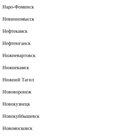
Наро-Фоминск
Невинномысск
Нефтекамск
Нефтеюганск
Нижневартовск
Нижнекамск
Нижний Тагил
Нововоронеж
Новокузнецк
Новокуйбышевск
Новомосковск