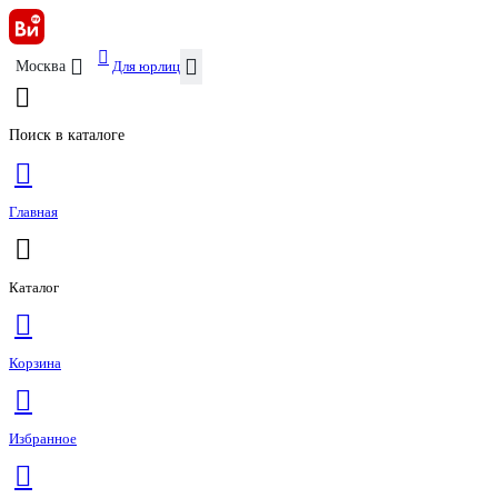
Для юрлиц
Москва
Поиск в каталоге
Главная
Каталог
Корзина
Избранное