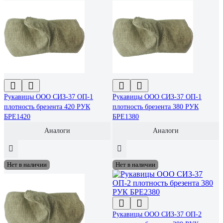
Рукавицы ООО СИЗ-37 ОП-1
Рукавицы ООО СИЗ-37 ОП-1
плотность брезента 420 РУК
плотность брезента 380 РУК
БРЕ1420
БРЕ1380
Аналоги
Аналоги
Нет в наличии
Нет в наличии
Рукавицы ООО СИЗ-37 ОП-2