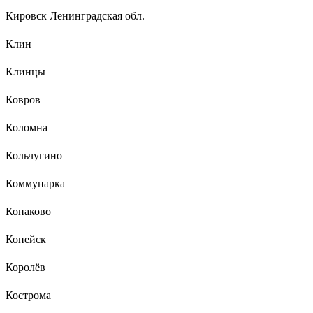
Кировск Ленинградская обл.
Клин
Клинцы
Ковров
Коломна
Кольчугино
Коммунарка
Конаково
Копейск
Королёв
Кострома