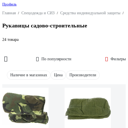
Профиль
Главная
/
Спецодежда и СИЗ
/
Средства индивидуальной защиты
/
З
Рукавицы садово-строительные
24 товара
По популярности
Фильтры
Наличие в магазинах
Цена
Производители