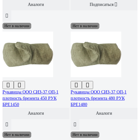
Аналоги
Подписаться
Нет в наличии
Нет в наличии
Рукавицы ООО СИЗ-37 ОП-1
Рукавицы ООО СИЗ-37 ОП-1
плотность брезента 450 РУК
плотность брезента 480 РУК
БРЕ1450
БРЕ1480
Аналоги
Аналоги
Нет в наличии
Нет в наличии