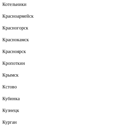
Котельники
Красноармейск
Красногорск
Краснокамск
Красноярск
Кропоткин
Крымск
Кстово
Кубинка
Кузнецк
Курган