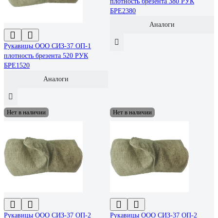
плотность брезента 380 РУК
БРЕ2380
Аналоги
Рукавицы ООО СИЗ-37 ОП-1
плотность брезента 520 РУК
БРЕ1520
Аналоги
Нет в наличии
Нет в наличии
Рукавицы ООО СИЗ-37 ОП-2
Рукавицы ООО СИЗ-37 ОП-2