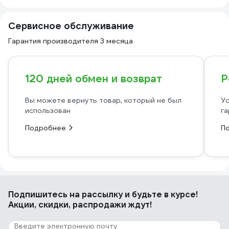
Сервисное обслуживание
Гарантия производителя 3 месяца
120 дней обмен и возврат
Р
Вы можете вернуть товар, который не был
Ус
использован
га
Подробнее
П
Подпишитесь
на рассылку
и будьте в курсе!
Акции, скидки, распродажи ждут!