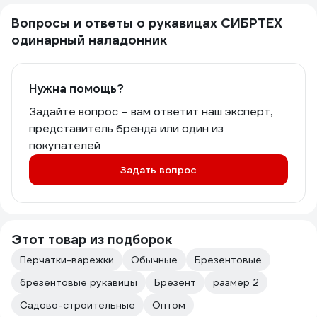
Вопросы и ответы о рукавицах СИБРТЕХ
одинарный наладонник
Нужна помощь?
Задайте вопрос – вам ответит наш эксперт,
представитель бренда или один из
покупателей
Задать вопрос
Этот товар из подборок
Перчатки-варежки
Обычные
Брезентовые
брезентовые рукавицы
Брезент
размер 2
Садово-строительные
Оптом