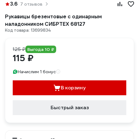
3.6
7 отзывов
Рукавицы брезентовые с одинарным
наладонником СИБРТЕХ 68127
Код товара: 13699834
125 ₽
Выгода 10 ₽
115 ₽
Начислим 1 бонус
В корзину
Быстрый заказ