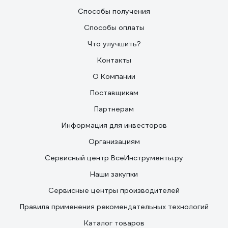
Способы получения
Способы оплаты
Что улучшить?
Контакты
О Компании
Поставщикам
Партнерам
Информация для инвесторов
Организациям
Сервисный центр ВсеИнструменты.ру
Наши закупки
Сервисные центры производителей
Правила применения рекомендательных технологий
Каталог товаров