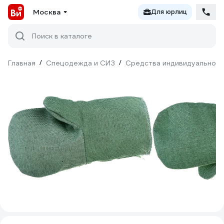
Москва
Для юрлиц
Поиск в каталоге
Главная
/
Спецодежда и СИЗ
/
Средства индивидуальной 