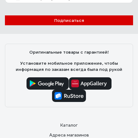
Подписаться
Оригинальные товары с гарантией!
Установите мобильное приложение, чтобы
информация по заказам всегда была под рукой
Каталог
Адреса магазинов