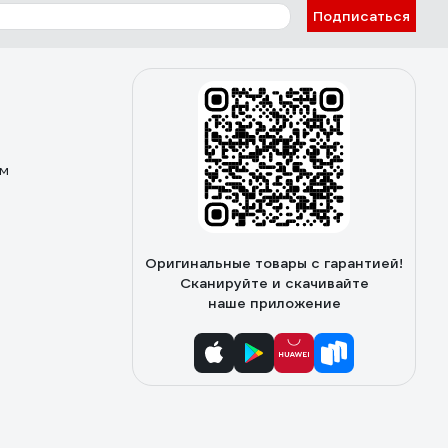
Подписаться
ом
Оригинальные товары с гарантией!
Сканируйте и скачивайте
наше приложение