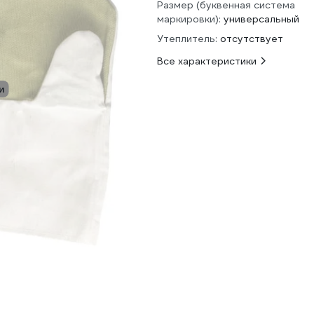
Размер (буквенная система
маркировки):
универсальный
Утеплитель:
отсутствует
Все характеристики
и