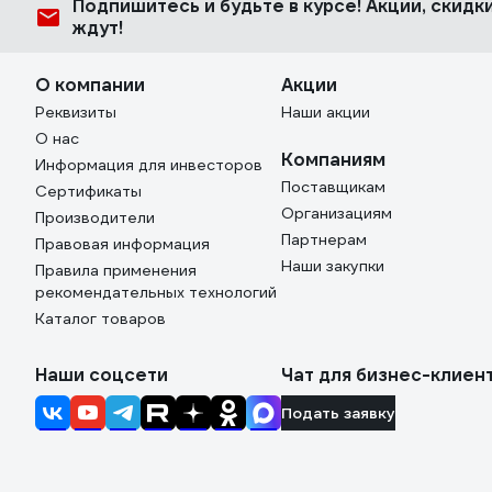
Подпишитесь
и будьте в курсе! Акции, скид
ждут!
О компании
Акции
Реквизиты
Наши акции
О нас
Компаниям
Информация для инвесторов
Поставщикам
Сертификаты
Организациям
Производители
Партнерам
Правовая информация
Наши закупки
Правила применения
рекомендательных технологий
Каталог товаров
Наши соцсети
Чат для бизнес-клиен
Подать заявку