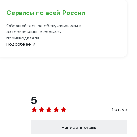
Сервисы по всей России
Обращайтесь за обслуживанием в
авторизованные сервисы
производителя
Подробнее
5
1 отзыв
Написать отзыв