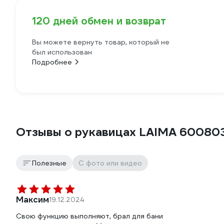
120 дней обмен и возврат
Вы можете вернуть товар, который не
был использован
Подробнее
Отзывы о рукавицах LAIMA 60080
Полезные
С фото или видео
Максим
19.12.2024
Свою функцию выполняют, брал для бани