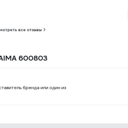
мотреть все отзывы
LAIMA 600803
ставитель бренда или один из