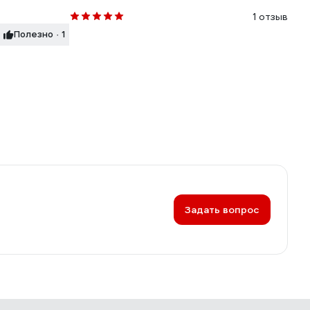
1 отзыв
Полезно · 1
Задать вопрос