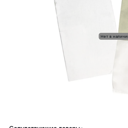
Нет в наличи