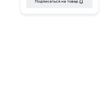
Подписаться на товар