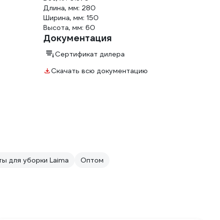
Длина, мм: 280
Ширина, мм: 150
Высота, мм: 60
Документация
Сертификат дилера
Скачать всю документацию
ы для уборки Laima
Оптом