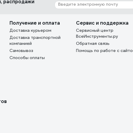
ки, распродажи
Получение и оплата
Сервис и поддержка
Доставка курьером
Сервисный центр
ВсеИнструменты.ру
Доставка транспортной
компанией
Обратная связь
Самовывоз
Помощь по работе с сайт
Способы оплаты
тов