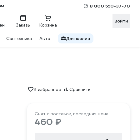
ам
8 800 550-37-70
Войти
Сравнение
Заказы
Корзина
Сантехника
Авто
Для юрлиц
В избранное
Сравнить
Снят с поставок, последняя цена
460 ₽