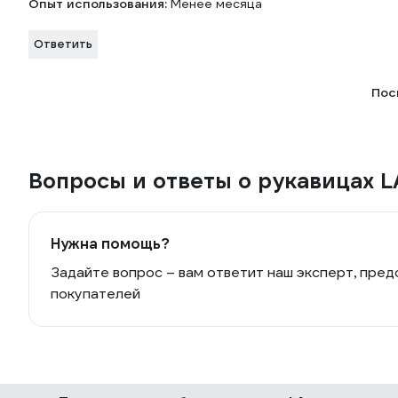
Опыт использования:
Менее месяца
Ответить
Пос
Вопросы и ответы о рукавицах 
Нужна помощь?
Задайте вопрос – вам ответит наш эксперт, пред
покупателей