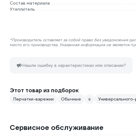
Состав материала
Утеплитель
*Производитель оставляет за собой право без уведомления ди
место его производства. Указанная информация не является п
Нашли ошибку в характеристиках или описании?
Этот товар из подборок
Перчатки-варежки
Обычные
s
Универсального-
Сервисное обслуживание