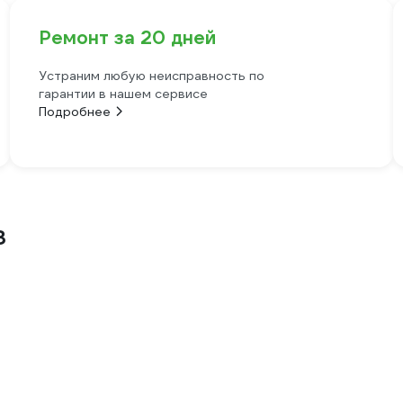
Ремонт за 20 дней
Устраним любую неисправность по
гарантии в нашем сервисе
Подробнее
3