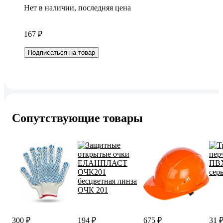
Нет в наличии, последняя цена
167 ₽
Подписаться на товар
Сопутствующие товары
300 ₽
194 ₽
675 ₽
31 