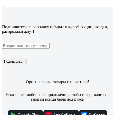
Подпишитесь
на рассылку
и будьте в курсе! Акции, скидки,
распродажи ждут!
Подписаться
Оригинальные товары с гарантией!
Установите мобильное приложение, чтобы информация по
заказам всегда была под рукой