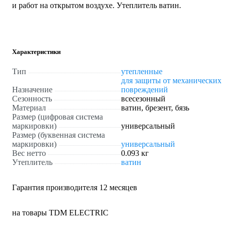
и работ на открытом воздухе. Утеплитель ватин.
Характеристики
Тип
утепленные
для защиты от механических
Назначение
повреждений
Сезонность
всесезонный
Материал
ватин, брезент, бязь
Размер (цифровая система
маркировки)
универсальный
Размер (буквенная система
маркировки)
универсальный
Вес нетто
0.093 кг
Утеплитель
ватин
Гарантия производителя 12 месяцев
на товары TDM ELECTRIC