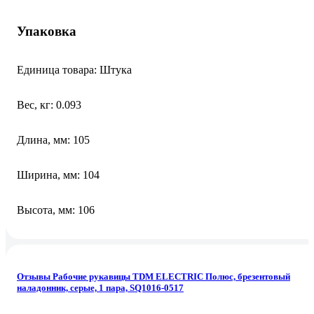
Упаковка
Единица товара: Штука
Вес, кг: 0.093
Длина, мм: 105
Ширина, мм: 104
Высота, мм: 106
Отзывы Рабочие рукавицы TDM ELECTRIC Полюс, брезентовый
наладонник, серые, 1 пара, SQ1016-0517