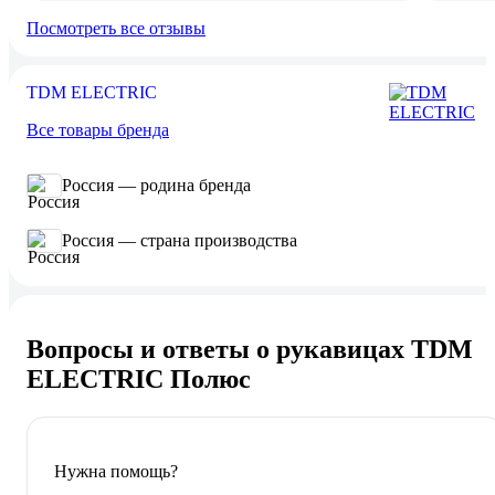
Посмотреть все отзывы
TDM ELECTRIC
Все товары бренда
Россия — родина бренда
Россия — страна производства
Вопросы и ответы о рукавицах TDM
ELECTRIC Полюс
Нужна помощь?