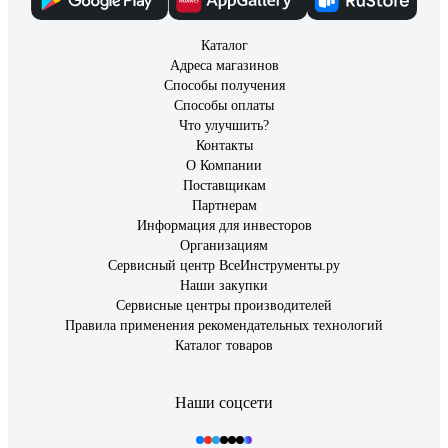
Каталог
Адреса магазинов
Способы получения
Способы оплаты
Что улучшить?
Контакты
О Компании
Поставщикам
Партнерам
Информация для инвесторов
Организациям
Сервисный центр ВсеИнструменты.ру
Наши закупки
Сервисные центры производителей
Правила применения рекомендательных технологий
Каталог товаров
Наши соцсети