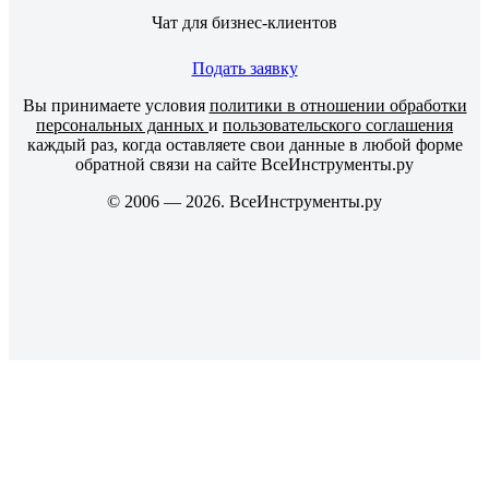
Чат для бизнес-клиентов
Подать заявку
Вы принимаете условия
политики в отношении обработки
персональных данных
и
пользовательского соглашения
каждый раз, когда оставляете свои данные в любой форме
обратной связи на сайте ВсеИнструменты.ру
© 2006 — 2026. ВсеИнструменты.ру