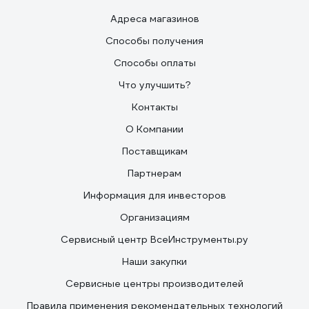
Адреса магазинов
Способы получения
Способы оплаты
Что улучшить?
Контакты
О Компании
Поставщикам
Партнерам
Информация для инвесторов
Организациям
Сервисный центр ВсеИнструменты.ру
Наши закупки
Сервисные центры производителей
Правила применения рекомендательных технологий