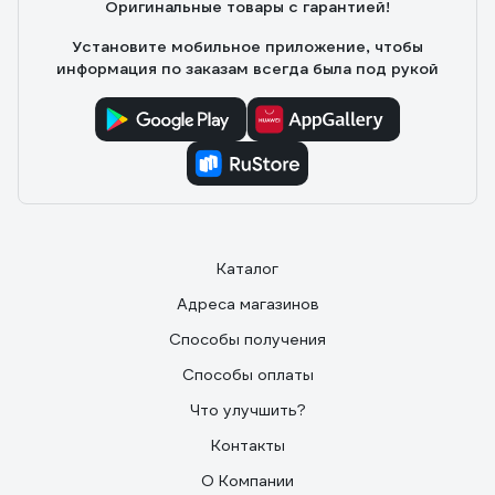
Оригинальные товары с гарантией!
Установите мобильное приложение, чтобы
информация по заказам всегда была под рукой
Каталог
Адреса магазинов
Способы получения
Способы оплаты
Что улучшить?
Контакты
О Компании