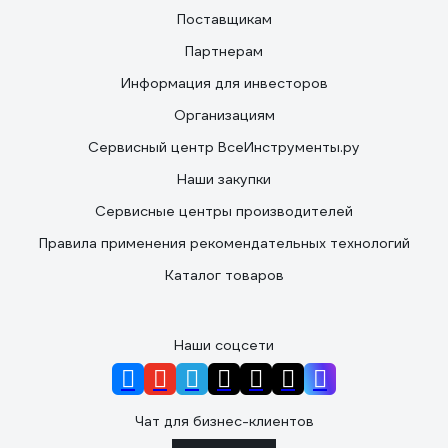
Поставщикам
Партнерам
Информация для инвесторов
Организациям
Сервисный центр ВсеИнструменты.ру
Наши закупки
Сервисные центры производителей
Правила применения рекомендательных технологий
Каталог товаров
Наши соцсети
Чат для бизнес-клиентов