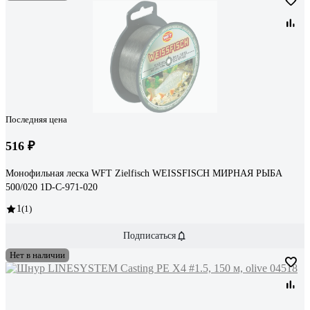
Последняя цена
516 ₽
Монофильная леска WFT Zielfisch WEISSFISCH МИРНАЯ РЫБА
500/020 1D-C-971-020
1
(1)
Подписаться
Нет в наличии