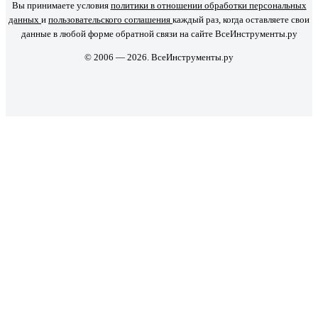
Вы принимаете условия
политики в отношении обработки персональных
данных
и
пользовательского соглашения
каждый раз, когда оставляете свои
данные в любой форме обратной связи на сайте ВсеИнструменты.ру
© 2006 — 2026. ВсеИнструменты.ру