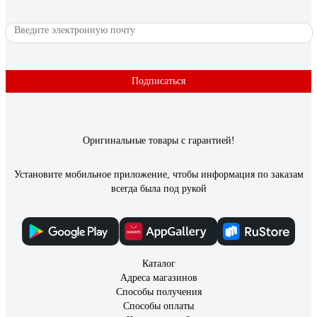
Олег А.
23.07.2022
Прочная, летит хорошо
Подписаться
Оригинальные товары с гарантией!
Установите мобильное приложение, чтобы информация по заказам
всегда была под рукой
Каталог
Адреса магазинов
Способы получения
Способы оплаты