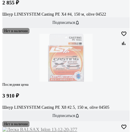
2 855 ₽
Шнур LINESYSTEM Casting PE X4 #4, 150 м, olive 04522
Подписаться
Нет в наличии
Последняя цена
3 910 ₽
Шнур LINESYSTEM Casting PE X8 #2.5, 150 м, olive 04505
Подписаться
Нет в наличии