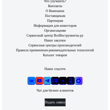
Что улучшить?
Контакты
О Компании
Поставщикам
Партнерам
Информация для инвесторов
Организациям
Сервисный центр ВсеИнструменты.ру
Наши закупки
Сервисные центры производителей
Правила применения рекомендательных технологий
Каталог товаров
Наши соцсети
Чат для бизнес-клиентов
Подать заявку