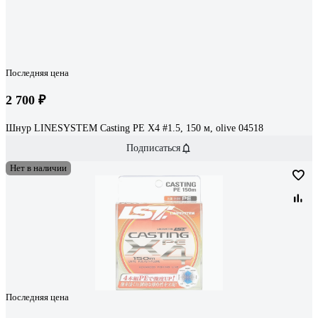
Последняя цена
2 700 ₽
Шнур LINESYSTEM Casting PE X4 #1.5, 150 м, olive 04518
Подписаться
Нет в наличии
Последняя цена