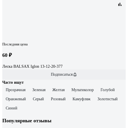
Последняя цена
60 ₽
Леска BALSAX Iglon 13-12-20-377
Подписаться
Часто ищут
Прозрачная
Зеленая
Желтая
Мультиколор
Голубой
Оранжевый
Серый
Розовый
Камуфляж
Золотистый
Синий
Популярные отзывы