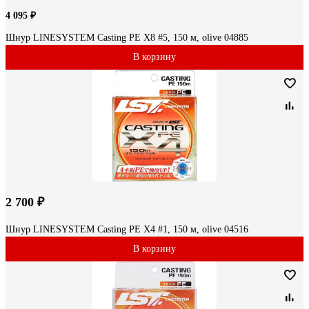
4 095 ₽
Шнур LINESYSTEM Casting PE X8 #5, 150 м, olive 04885
В корзину
2 700 ₽
Шнур LINESYSTEM Casting PE X4 #1, 150 м, olive 04516
В корзину