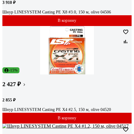
3 910 ₽
Шнур LINESYSTEM Casting PE X8 #3.0, 150 м, olive 04506
В корзину
-15%
2 427 ₽
2 855 ₽
Шнур LINESYSTEM Casting PE X4 #2.5, 150 м, olive 04520
В корзину