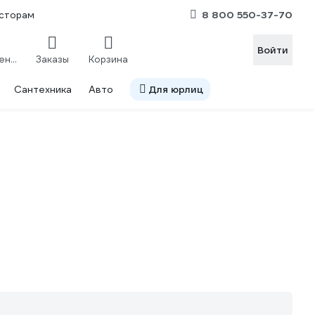
8 800 550-37-70
сторам
Войти
Сравнение
Заказы
Корзина
Сантехника
Авто
Для юрлиц