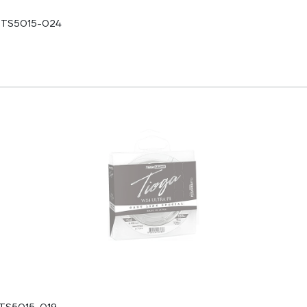
4 TS5015-024