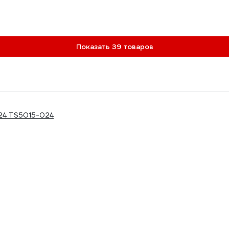
Показать 39 товаров