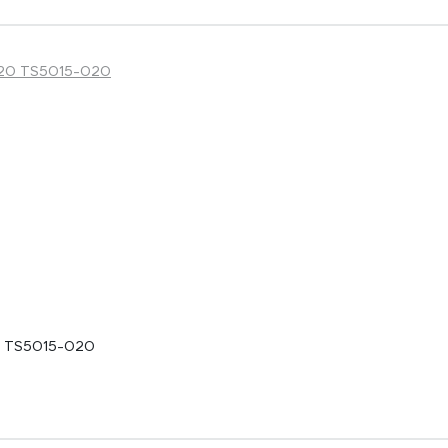
0 TS5015-020