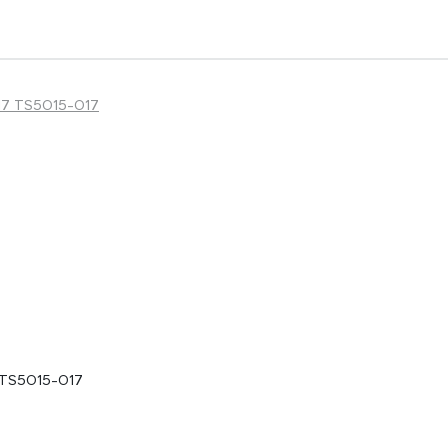
 TS5015-017