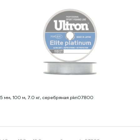
25 мм, 100 м, 7.0 кг, серебряная pkn07800