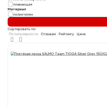
плавающая
Материал
полиэтилен
Сортировать по:
По популярности
Отзывам
Рейтингу
Цене