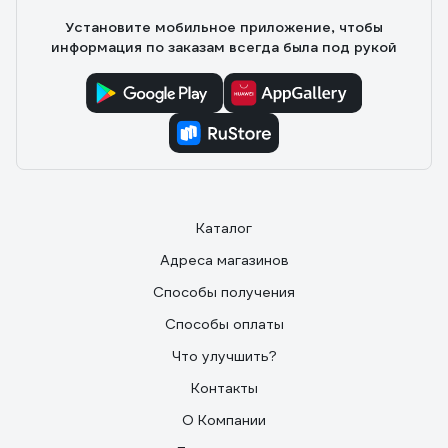
Установите мобильное приложение, чтобы
информация по заказам всегда была под рукой
Каталог
Адреса магазинов
Способы получения
Способы оплаты
Что улучшить?
Контакты
О Компании