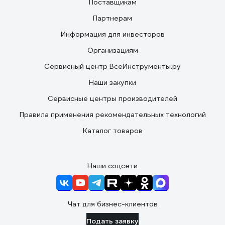
Поставщикам
Партнерам
Информация для инвесторов
Организациям
Сервисный центр ВсеИнструменты.ру
Наши закупки
Сервисные центры производителей
Правила применения рекомендательных технологий
Каталог товаров
Наши соцсети
Чат для бизнес-клиентов
Подать заявку