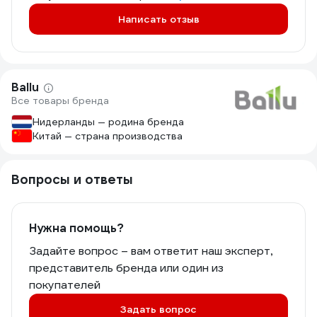
Написать отзыв
Ballu
Все товары бренда
Нидерланды — родина бренда
Китай — страна производства
Вопросы и ответы
Нужна помощь?
Задайте вопрос – вам ответит наш эксперт,
представитель бренда или один из
покупателей
Задать вопрос