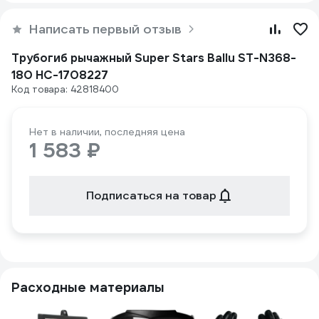
Написать первый отзыв
Трубогиб рычажный Super Stars Ballu ST-N368-
180 НС-1708227
Код товара: 42818400
Нет в наличии, последняя цена
1 583 ₽
Подписаться на товар
Расходные материалы