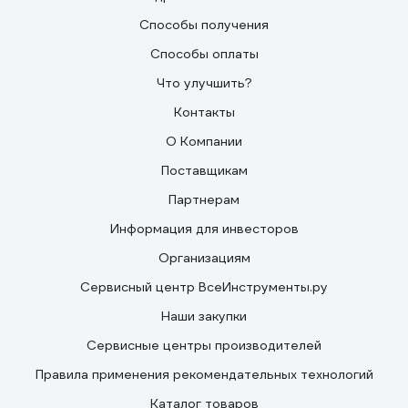
Способы получения
Способы оплаты
Что улучшить?
Контакты
О Компании
Поставщикам
Партнерам
Информация для инвесторов
Организациям
Сервисный центр ВсеИнструменты.ру
Наши закупки
Сервисные центры производителей
Правила применения рекомендательных технологий
Каталог товаров