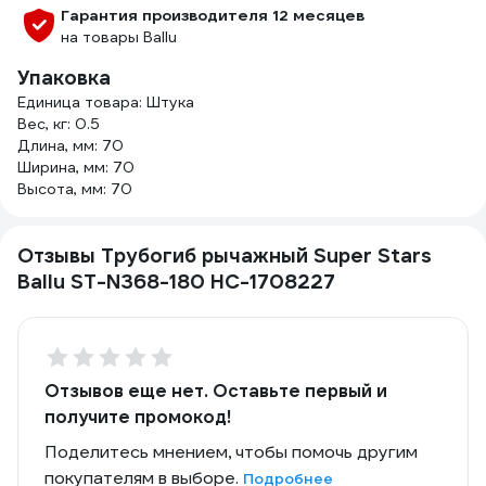
Гарантия производителя 12 месяцев
на товары Ballu
Упаковка
Единица товара: Штука
Вес, кг: 0.5
Длина, мм: 70
Ширина, мм: 70
Высота, мм: 70
Отзывы Трубогиб рычажный Super Stars
Ballu ST-N368-180 НС-1708227
Отзывов еще нет. Оставьте первый и
получите промокод!
Поделитесь мнением, чтобы помочь другим
покупателям в выборе.
Подробнее