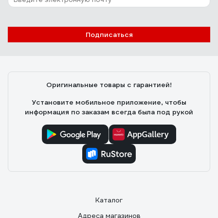
Подписаться
Оригинальные товары с гарантией!
Установите мобильное приложение, чтобы
информация по заказам всегда была под рукой
Каталог
Адреса магазинов