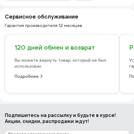
Сервисное обслуживание
Гарантия производителя 12 месяцев
120 дней обмен и возврат
Р
Вы можете вернуть товар, который не был
Ус
использован
га
Подробнее
П
Подпишитесь
на рассылку
и будьте в курсе!
Акции, скидки, распродажи ждут!