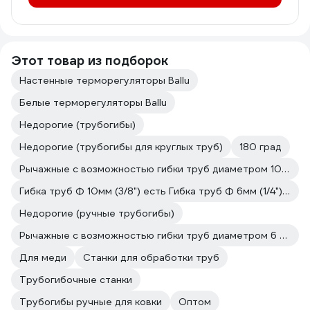
Этот товар из подборок
Настенные терморегуляторы Ballu
Белые терморегуляторы Ballu
Недорогие (трубогибы)
Недорогие (трубогибы для круглых труб)
180 град
Рычажные с возможностью гибки труб диаметром 10 мм (3/8?)
Гибка труб Ф 10мм (3/8") есть Гибка труб Ф 6мм (1/4") есть
Недорогие (ручные трубогибы)
Рычажные с возможностью гибки труб диаметром 6 мм (1/4?)
Для меди
Станки для обработки труб
Трубогибочные станки
Трубогибы ручные для ковки
Оптом