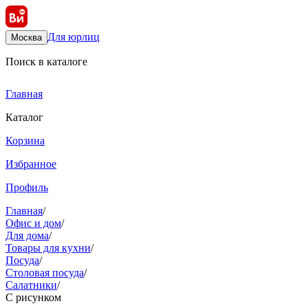
Для юрлиц
Москва
Поиск в каталоге
Главная
Каталог
Корзина
Избранное
Профиль
Главная
/
Офис и дом
/
Для дома
/
Товары для кухни
/
Посуда
/
Столовая посуда
/
Салатники
/
С рисунком