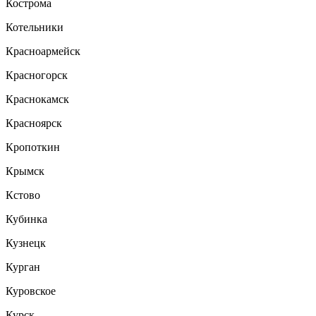
Кострома
Котельники
Красноармейск
Красногорск
Краснокамск
Красноярск
Кропоткин
Крымск
Кстово
Кубинка
Кузнецк
Курган
Куровское
Курск