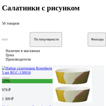
Салатники с рисунком
56 товаров
По популярности
Фильтры
Наличие в магазинах
Цена
Производители
-25%
978 ₽
1 309 ₽