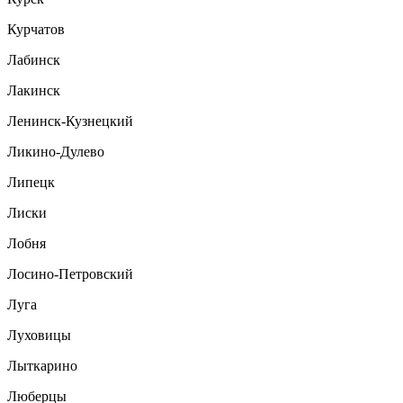
Курчатов
Лабинск
Лакинск
Ленинск-Кузнецкий
Ликино-Дулево
Липецк
Лиски
Лобня
Лосино-Петровский
Луга
Луховицы
Лыткарино
Люберцы