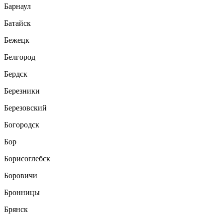
Барнаул
Батайск
Бежецк
Белгород
Бердск
Березники
Березовский
Богородск
Бор
Борисоглебск
Боровичи
Бронницы
Брянск