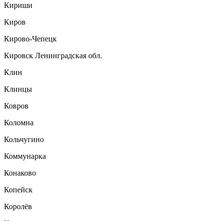
Кириши
Киров
Кирово-Чепецк
Кировск Ленинградская обл.
Клин
Клинцы
Ковров
Коломна
Кольчугино
Коммунарка
Конаково
Копейск
Королёв