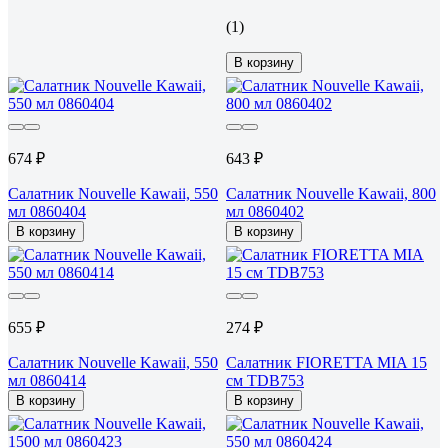
(1)
В корзину
674 ₽
643 ₽
Салатник Nouvelle Kawaii, 550
Салатник Nouvelle Kawaii, 800
мл 0860404
мл 0860402
В корзину
В корзину
655 ₽
274 ₽
Салатник Nouvelle Kawaii, 550
Салатник FIORETTA MIA 15
мл 0860414
см TDB753
В корзину
В корзину