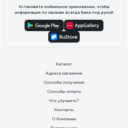
Установите мобильное приложение, чтобы
информация по заказам всегда была под рукой
Каталог
Адреса магазинов
Способы получения
Способы оплаты
Что улучшить?
Контакты
О Компании