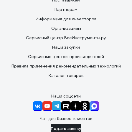
Поставщикам
Партнерам
Информация для инвесторов
Организациям
Сервисный центр ВсеИнструменты.ру
Наши закупки
Сервисные центры производителей
Правила применения рекомендательных технологий
Каталог товаров
Наши соцсети
Чат для бизнес-клиентов
Подать заявку