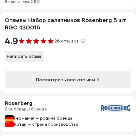
Высота, мм: 260
Отзывы Набор салатников Rosenberg 5 шт
RGC-130016
4.9
26 отзывов
Написать отзыв
Посмотреть все отзывы
Rosenberg
Все товары бренда
Германия — родина бренда
Китай — страна производства