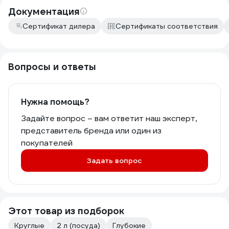
Документация
Сертификат дилера
Сертификаты соответствия
Вопросы и ответы
Нужна помощь?
Задайте вопрос – вам ответит наш эксперт,
представитель бренда или один из
покупателей
Задать вопрос
Этот товар из подборок
Круглые
2 л (посуда)
Глубокие