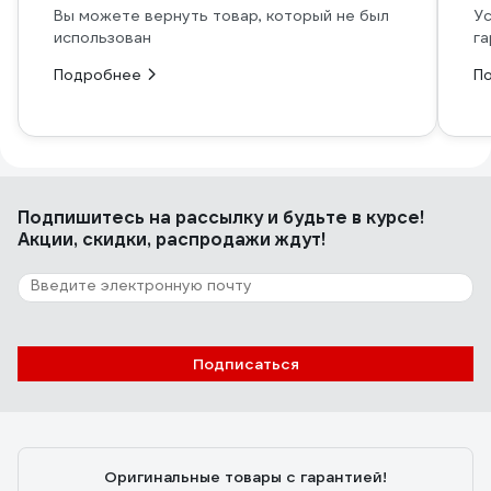
Вы можете вернуть товар, который не был
Ус
использован
га
Подробнее
П
Подпишитесь
на рассылку
и будьте в курсе!
Акции, скидки, распродажи ждут!
Подписаться
Оригинальные товары с гарантией!