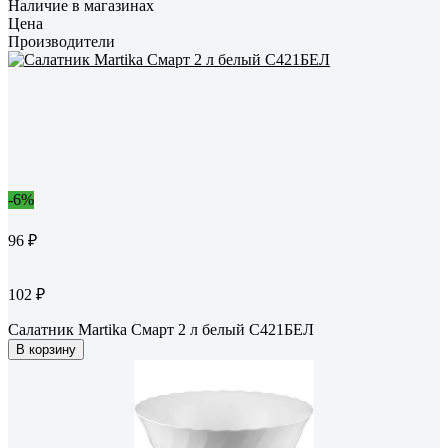
Наличие в магазинах
Цена
Производители
-6%
96 ₽
102 ₽
Салатник Martika Смарт 2 л белый С421БЕЛ
В корзину