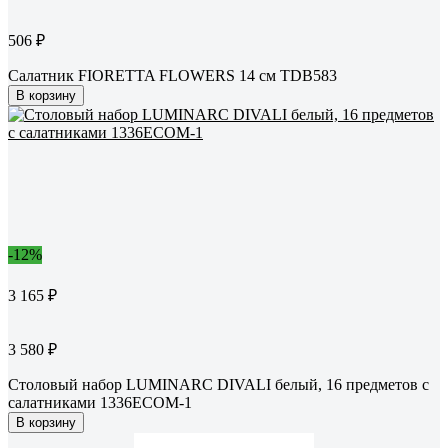
506 ₽
Салатник FIORETTA FLOWERS 14 см TDB583
В корзину
-12%
3 165 ₽
3 580 ₽
Столовый набор LUMINARC DIVALI белый, 16 предметов с
салатниками 1336ECOM-1
В корзину