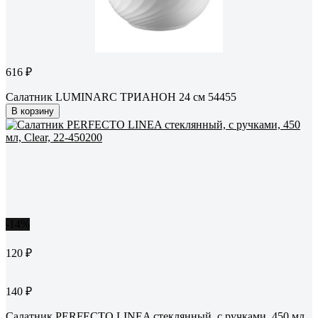
616 ₽
Салатник LUMINARC ТРИАНОН 24 см 54455
В корзину
-14%
120 ₽
140 ₽
Салатник PERFECTO LINEA стеклянный, с ручками, 450 мл,