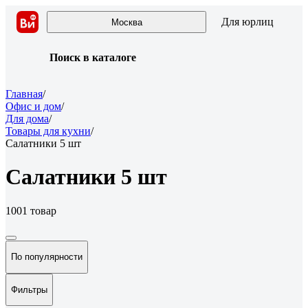
Для юрлиц
Москва
Поиск в каталоге
Главная
/
Офис и дом
/
Для дома
/
Товары для кухни
/
Салатники 5 шт
Салатники 5 шт
1001 товар
По популярности
Фильтры