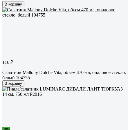
В корзину
116 ₽
Салатник Mallony Dolche Vita, объем 470 мл, опаловое стекло,
белый 104755
В корзину
-9%