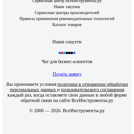
Сервисный центр ВсеИнструменты.ру
Наши закупки
Сервисные центры производителей
Правила применения рекомендательных технологий
Каталог товаров
Наши соцсети
Чат для бизнес-клиентов
Подать заявку
Вы принимаете условия
политики в отношении обработки
персональных данных
и
пользовательского соглашения
каждый раз, когда оставляете свои данные в любой форме
обратной связи на сайте ВсеИнструменты.ру
© 2006 — 2026. ВсеИнструменты.ру