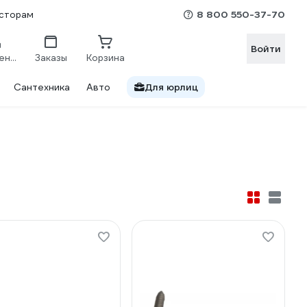
8 800 550-37-70
сторам
Войти
Сравнение
Заказы
Корзина
Сантехника
Авто
Для юрлиц