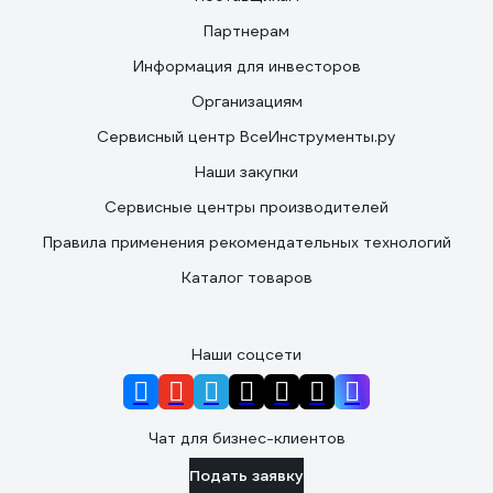
Партнерам
Информация для инвесторов
Организациям
Сервисный центр ВсеИнструменты.ру
Наши закупки
Сервисные центры производителей
Правила применения рекомендательных технологий
Каталог товаров
Наши соцсети
Чат для бизнес-клиентов
Подать заявку