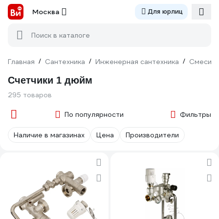
Москва
Для юрлиц
Поиск в каталоге
Главная
/
Сантехника
/
Инженерная сантехника
/
Смесите
Счетчики 1 дюйм
295 товаров
По популярности
Фильтры
Наличие в магазинах
Цена
Производители