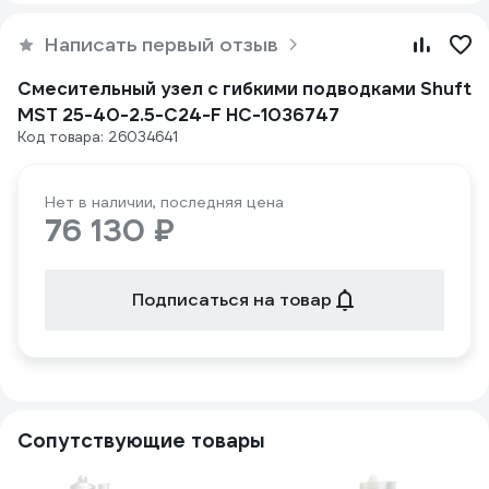
Написать первый отзыв
Смесительный узел с гибкими подводками Shuft
MST 25-40-2.5-C24-F НС-1036747
Код товара: 26034641
Нет в наличии, последняя цена
76 130 ₽
Подписаться на товар
Сопутствующие товары