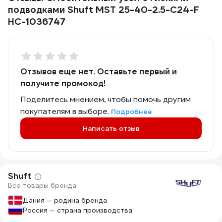
подводками Shuft MST 25-40-2.5-C24-F
НС-1036747
Отзывов еще нет. Оставьте первый и
получите промокод!
Поделитесь мнением, чтобы помочь другим
покупателям в выборе.
Подробнее
Написать отзыв
Shuft
Все товары бренда
Дания — родина бренда
Россия — страна производства