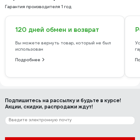
Гарантия производителя 1 год
120 дней обмен и возврат
Р
Вы можете вернуть товар, который не был
Ус
использован
га
Подробнее
П
Подпишитесь
на рассылку
и будьте в курсе!
Акции, скидки, распродажи ждут!