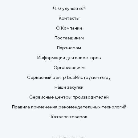
Что улучшить?
Контакты
О Компании
Поставщикам
Партнерам
Информация для инвесторов
Организациям
Сервисный центр ВсеИнструменты.ру
Наши закупки
Сервисные центры производителей
Правила применения рекомендательных технологий
Каталог товаров