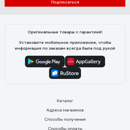
Подписаться
Оригинальные товары с гарантией!
Установите мобильное приложение, чтобы
информация по заказам всегда была под рукой
Каталог
Адреса магазинов
Способы получения
Способы оплаты