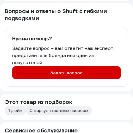
Вопросы и ответы о Shuft с гибкими
подводками
Нужна помощь?
Задайте вопрос – вам ответит наш эксперт,
представитель бренда или один из
покупателей
Задать вопрос
Этот товар из подборок
1 дюйм
С циркуляционным насосом
Сервисное обслуживание