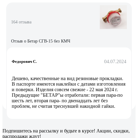
164 отзыва
Отзыв о Бетар СГВ-15 без КМЧ
04.07.2024
Федорович С.
Дешево, качественные на вид резиновые прокладки.
В паспорте имеются наклейки с датами изготовления
и поверки. Изделия совсем свежие - 22 мая 2024 г.
Предыдущие "БЕТАР"ы отработали: первая пара-по
шесть лет, вторая пара- по двенадцать лет без
проблем, не считая треснувшей накидной гайки.
Подпишитесь
на рассылку
и будьте в курсе! Акции, скидки,
распродажи ждут!