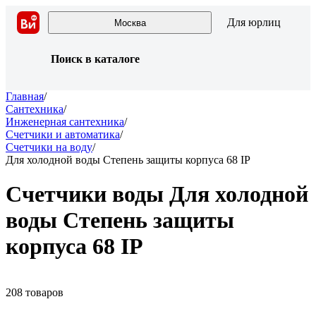
Для юрлиц
Москва
Поиск в каталоге
Главная
/
Сантехника
/
Инженерная сантехника
/
Счетчики и автоматика
/
Счетчики на воду
/
Для холодной воды Степень защиты корпуса 68 IP
Счетчики воды Для холодной
воды Степень защиты
корпуса 68 IP
208 товаров