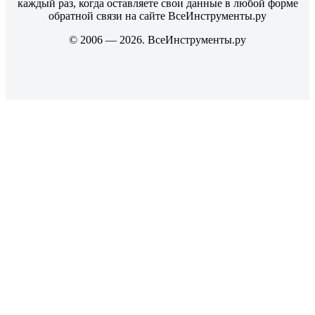
каждый раз, когда оставляете свои данные в любой форме
обратной связи на сайте ВсеИнструменты.ру
© 2006 — 2026. ВсеИнструменты.ру