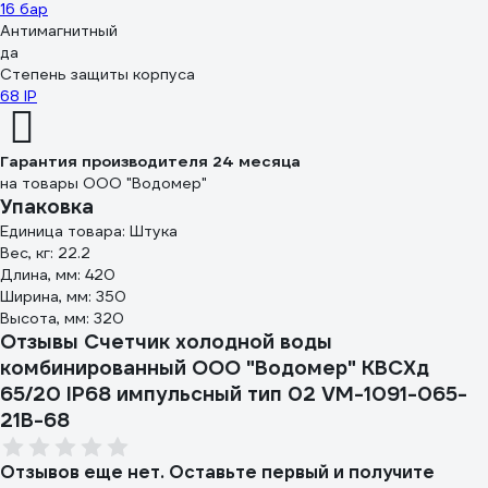
16 бар
Антимагнитный
да
Степень защиты корпуса
68 IP
Гарантия производителя 24 месяца
на товары ООО "Водомер"
Упаковка
Единица товара: Штука
Вес, кг: 22.2
Длина, мм: 420
Ширина, мм: 350
Высота, мм: 320
Отзывы Счетчик холодной воды
комбинированный ООО "Водомер" КВСХд
65/20 IP68 импульсный тип 02 VM-1091-065-
21B-68
Отзывов еще нет. Оставьте первый и получите