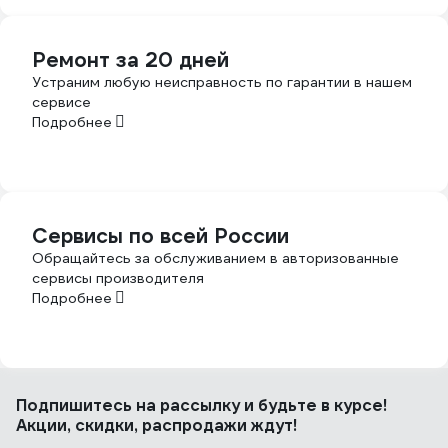
Ремонт за 20 дней
Устраним любую неисправность по гарантии в нашем
сервисе
Подробнее
Сервисы по всей России
Обращайтесь за обслуживанием в авторизованные
сервисы производителя
Подробнее
Подпишитесь
на рассылку
и будьте в курсе!
Акции, скидки, распродажи ждут!