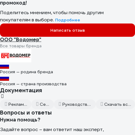
промокод!
Поделитесь мнением, чтобы помочь другим
покупателям в выборе.
Подробнее
Написать отзыв
ООО "Водомер"
Все товары бренда
Россия — родина бренда
Россия — страна производства
Документация
Рекламная листовка
Сертификат
Руководство по эксплуатации
Скачать всю документацию
Вопросы и ответы
Нужна помощь?
Задайте вопрос – вам ответит наш эксперт,