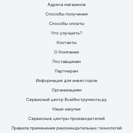
Адреса магазинов
Способы получения
Способы оплаты
Что улучшить?
Контакты
О Компании
Поставщикам
Партнерам
Информация для инвесторов
Организациям
Сервисный центр ВсеИнструменты.ру
Наши закупки
Сервисные центры производителей
Правила применения рекомендательных технологий