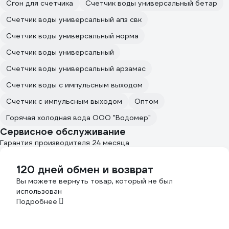
Сгон для счетчика
Счетчик воды универсальный бетар
Счетчик воды универсальный апз свк
Счетчик воды универсальный норма
Счетчик воды универсальный
Счетчик воды универсальный арзамас
Счетчик воды с импульсным выходом
Счетчик с импульсным выходом
Оптом
Горячая холодная вода ООО "Водомер"
Сервисное обслуживание
Гарантия производителя 24 месяца
120 дней обмен и возврат
Вы можете вернуть товар, который не был
использован
Подробнее