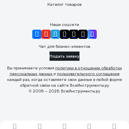
Каталог товаров
Наши соцсети
Чат для бизнес-клиентов
Подать заявку
Вы принимаете условия
политики в отношении обработки
персональных данных
и
пользовательского соглашения
каждый раз, когда оставляете свои данные в любой форме
обратной связи на сайте ВсеИнструменты.ру
© 2006 — 2026. ВсеИнструменты.ру