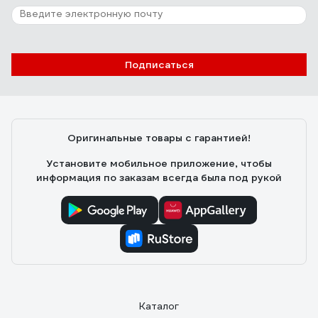
Подписаться
Оригинальные товары с гарантией!
Установите мобильное приложение, чтобы
информация по заказам всегда была под рукой
Каталог