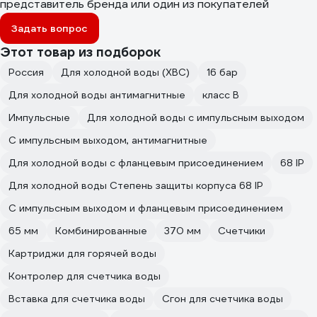
представитель бренда или один из покупателей
Задать вопрос
Этот товар из подборок
Россия
Для холодной воды (ХВС)
16 бар
Для холодной воды антимагнитные
класс В
Импульсные
Для холодной воды с импульсным выходом
С импульсным выходом, антимагнитные
Для холодной воды с фланцевым присоединением
68 IP
Для холодной воды Степень защиты корпуса 68 IP
С импульсным выходом и фланцевым присоединением
65 мм
Комбинированные
370 мм
Счетчики
Картриджи для горячей воды
Контролер для счетчика воды
Вставка для счетчика воды
Сгон для счетчика воды