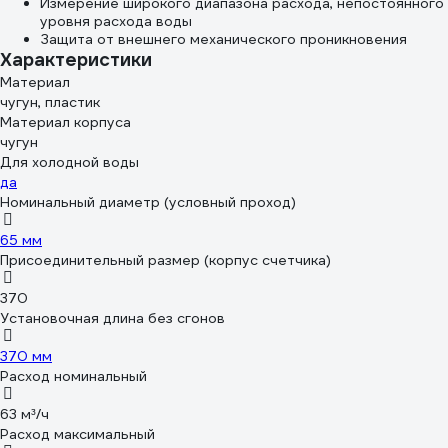
Измерение широкого диапазона расхода, непостоянного
уровня расхода воды
Защита от внешнего механического проникновения
Характеристики
Материал
чугун, пластик
Материал корпуса
чугун
Для холодной воды
да
Номинальный диаметр (условный проход)
65 мм
Присоединительный размер (корпус счетчика)
370
Установочная длина без сгонов
370 мм
Расход номинальный
63 м³/ч
Расход максимальный