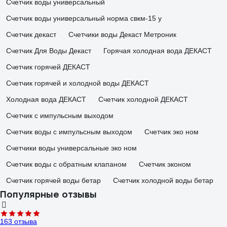
Счетчик воды универсальный
Счетчик воды универсальный норма свкм-15 у
Счетчик декаст
Счетчики воды Декаст Метроник
Счетчик Для Воды Декаст
Горячая холодная вода ДЕКАСТ
Счетчик горячей ДЕКАСТ
Счетчик горячей и холодной воды ДЕКАСТ
Холодная вода ДЕКАСТ
Счетчик холодной ДЕКАСТ
Счетчик с импульсным выходом
Счетчик воды с импульсным выходом
Счетчик эко ном
Счетчики воды универсальные эко ном
Счетчик воды с обратным клапаном
Счетчик эконом
Счетчик горячей воды бетар
Счетчик холодной воды бетар
Популярные отзывы
163 отзыва