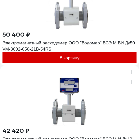
50 400 ₽
Электромагнитный расходомер ООО "Водомер" ВСЭ М БИ Ду50
VM-3092-050-21B-54RS
В корзину
42 420 ₽