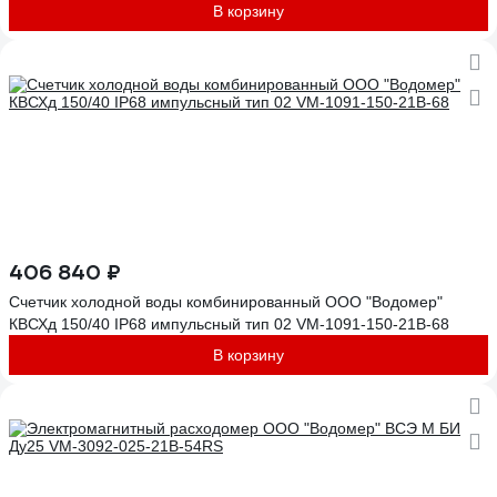
В корзину
406 840 ₽
Счетчик холодной воды комбинированный ООО "Водомер"
КВСХд 150/40 IP68 импульсный тип 02 VM-1091-150-21B-68
В корзину