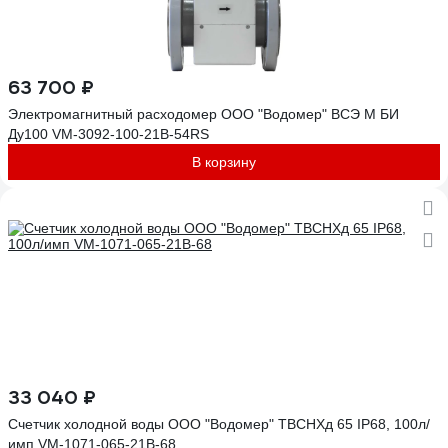
63 700 ₽
Электромагнитный расходомер ООО "Водомер" ВСЭ М БИ
Ду100 VM-3092-100-21B-54RS
В корзину
33 040 ₽
Счетчик холодной воды ООО "Водомер" ТВСНХд 65 IP68, 100л/
имп VM-1071-065-21B-68