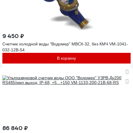
9 450 ₽
Счетчик холодной воды "Водомер" МВСХ-32, без КМЧ VM-1041-
032-12B-54
В корзину
86 840 ₽