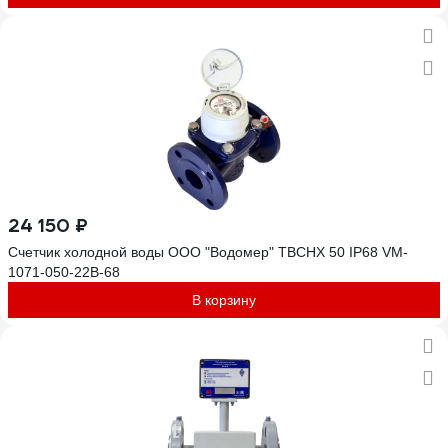
24 150 ₽
Счетчик холодной воды ООО "Водомер" ТВСНХ 50 IP68 VM-
1071-050-22B-68
В корзину