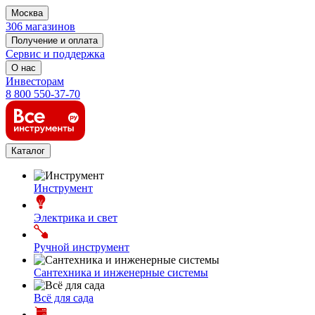
Москва
306 магазинов
Получение и оплата
Сервис и поддержка
О нас
Инвесторам
8 800 550-37-70
Каталог
Инструмент
Электрика и свет
Ручной инструмент
Сантехника и инженерные системы
Всё для сада