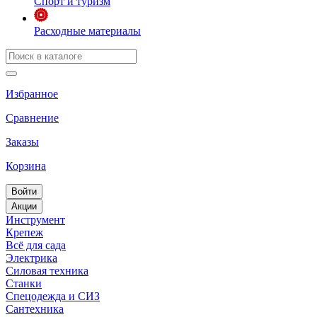
Спорт и туризм
Расходные материалы
Избранное
Сравнение
Заказы
Корзина
Войти
Акции
Инструмент
Крепеж
Всё для сада
Электрика
Силовая техника
Станки
Спецодежда и СИЗ
Сантехника