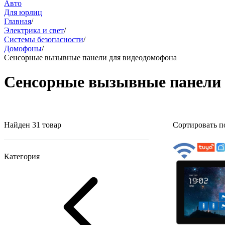
Авто
Для юрлиц
Главная
/
Электрика и свет
/
Системы безопасности
/
Домофоны
/
Сенсорные вызывные панели для видеодомофона
Сенсорные вызывные панели 
Найден 31 товар
Сортировать п
Категория