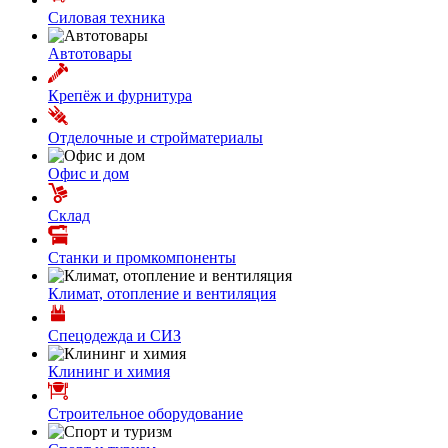
Силовая техника
Автотовары
Крепёж и фурнитура
Отделочные и стройматериалы
Офис и дом
Склад
Станки и промкомпоненты
Климат, отопление и вентиляция
Спецодежда и СИЗ
Клининг и химия
Строительное оборудование