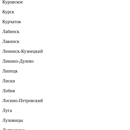
Куровское
Курск
Курчатов
Лабинск
Лакинск
Ленинск-Кузнецкий
Ликино-Дулево
Липецк
Лиски
Лобня
Лосино-Петровский
Луга
Луховицы