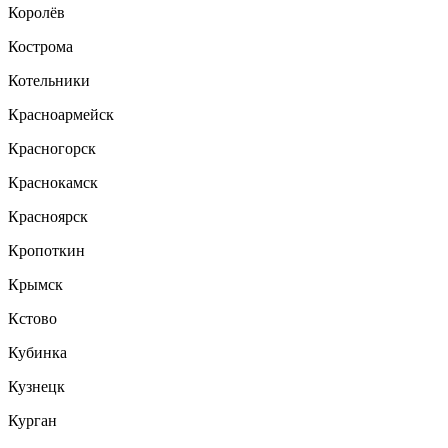
Королёв
Кострома
Котельники
Красноармейск
Красногорск
Краснокамск
Красноярск
Кропоткин
Крымск
Кстово
Кубинка
Кузнецк
Курган