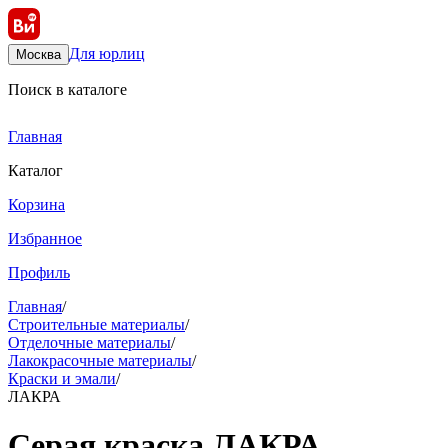
Для юрлиц
Москва
Поиск в каталоге
Главная
Каталог
Корзина
Избранное
Профиль
Главная
/
Строительные материалы
/
Отделочные материалы
/
Лакокрасочные материалы
/
Краски и эмали
/
ЛАКРА
Серая краска ЛАКРА