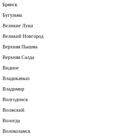
Брянск
Бугульма
Великие Луки
Великий Новгород
Верхняя Пышма
Верхняя Салда
Видное
Владикавказ
Владимир
Волгодонск
Волжский
Вологда
Волоколамск