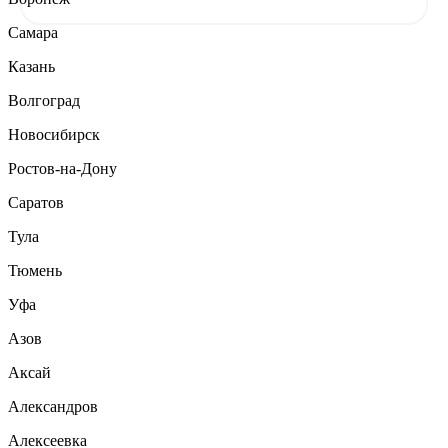
Самара
Казань
Волгоград
Новосибирск
Ростов-на-Дону
Саратов
Тула
Тюмень
Уфа
Азов
Аксай
Александров
Алексеевка