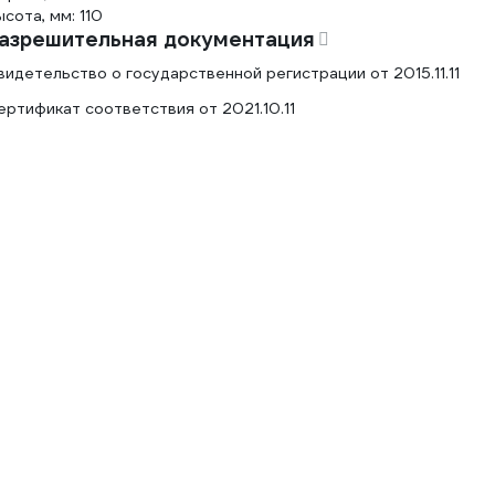
ысота, мм: 110
азрешительная документация
видетельство о государственной регистрации от 2015.11.11
ертификат соответствия от 2021.10.11