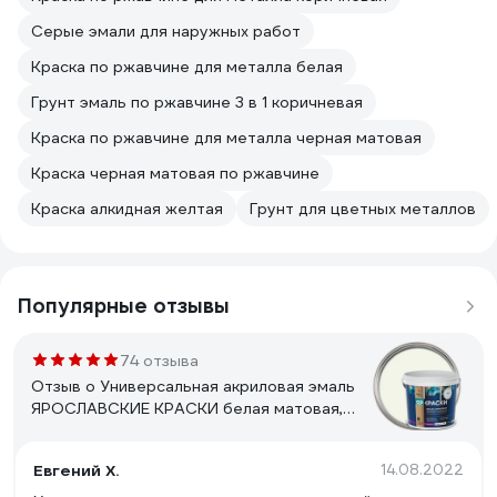
Серые эмали для наружных работ
Краска по ржавчине для металла белая
Грунт эмаль по ржавчине 3 в 1 коричневая
Краска по ржавчине для металла черная матовая
Краска черная матовая по ржавчине
Краска алкидная желтая
Грунт для цветных металлов
Популярные отзывы
74 отзыва
Отзыв о Универсальная акриловая эмаль
ЯРОСЛАВСКИЕ КРАСКИ белая матовая,
ведро 0.9 кг, О05191
Евгений Х.
14.08.2022