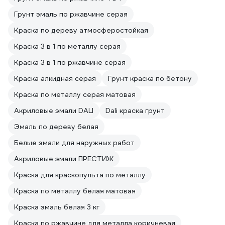
Грунт эмаль по ржавчине серая
Краска по дереву атмосферостойкая
Краска 3 в 1 по металлу серая
Краска 3 в 1 по ржавчине серая
Краска алкидная серая
Грунт краска по бетону
Краска по металлу серая матовая
Акриловые эмали DALI
Dali краска грунт
Эмаль по дереву белая
Белые эмали для наружных работ
Акриловые эмали ПРЕСТИЖ
Краска для краскопульта по металлу
Краска по металлу белая матовая
Краска эмаль белая 3 кг
Краска по ржавчине для металла коричневая