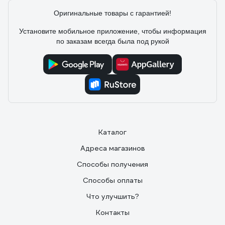
Наносится тонкими слоями, хорошо растушевывается.
Оригинальные товары с гарантией!
Установите мобильное приложение, чтобы информация
по заказам всегда была под рукой
Каталог
Адреса магазинов
Способы получения
Способы оплаты
Что улучшить?
Контакты