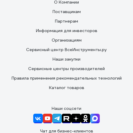
О Компании
Поставщикам
Партнерам
Информация для инвесторов
Организациям
Сервисный центр ВсеИнструменты.ру
Наши закупки
Сервисные центры производителей
Правила применения рекомендательных технологий
Каталог товаров
Наши соцсети
Чат для бизнес-клиентов