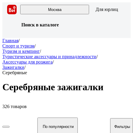
Для юрлиц
Москва
Поиск в каталоге
Главная
/
Спорт и туризм
/
Туризм и кемпинг
/
Туристические аксессуары и принадлежности
/
Аксессуары для розжига
/
Зажигалки
/
Серебряные
Серебряные зажигалки
326 товаров
По популярности
Фильтры