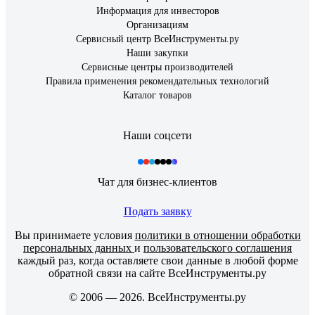
Информация для инвесторов
Организациям
Сервисный центр ВсеИнструменты.ру
Наши закупки
Сервисные центры производителей
Правила применения рекомендательных технологий
Каталог товаров
Наши соцсети
Чат для бизнес-клиентов
Подать заявку
Вы принимаете условия
политики в отношении обработки
персональных данных
и
пользовательского соглашения
каждый раз, когда оставляете свои данные в любой форме
обратной связи на сайте ВсеИнструменты.ру
© 2006 — 2026. ВсеИнструменты.ру