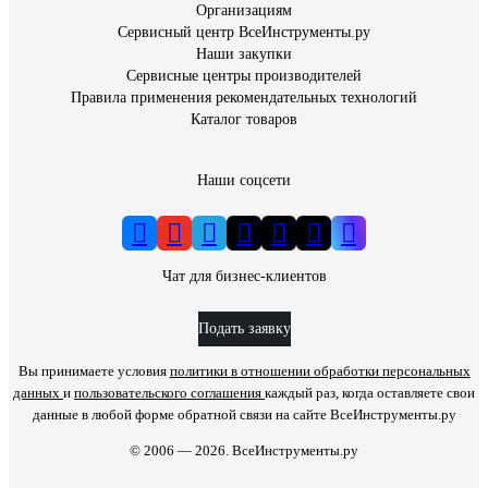
Организациям
Сервисный центр ВсеИнструменты.ру
Наши закупки
Сервисные центры производителей
Правила применения рекомендательных технологий
Каталог товаров
Наши соцсети
Чат для бизнес-клиентов
Подать заявку
Вы принимаете условия
политики в отношении обработки персональных
данных
и
пользовательского соглашения
каждый раз, когда оставляете свои
данные в любой форме обратной связи на сайте ВсеИнструменты.ру
© 2006 — 2026. ВсеИнструменты.ру