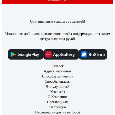
Оригинальные товары с гарантией!
Установите мобильное приложение, чтобы информация по заказам
всегда была под рукой
Каталог
Адреса магазинов
Способы получения
Способы оплаты
Что улучшить?
Контакты
О Компании
Поставщикам
Партнерам
Информация для инвесторов