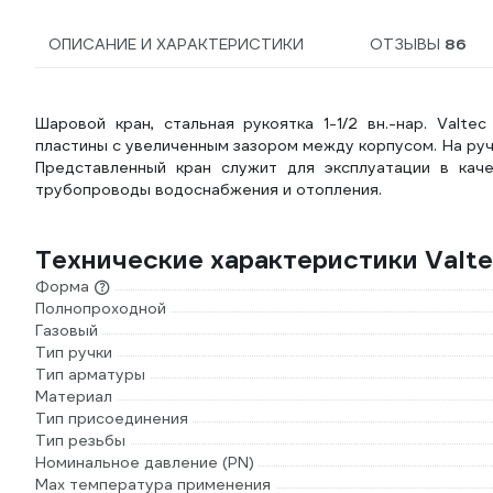
ОПИСАНИЕ И ХАРАКТЕРИСТИКИ
ОТЗЫВЫ
86
Шаровой кран, стальная рукоятка 1-1/2 вн.-нар. Valt
пластины с увеличенным зазором между корпусом. На ру
Представленный кран служит для эксплуатации в кач
трубопроводы водоснабжения и отопления.
Технические характеристики Valtec
Форма
Полнопроходной
Газовый
Тип ручки
Тип арматуры
Материал
Тип присоединения
Тип резьбы
Номинальное давление (PN)
Max температура применения