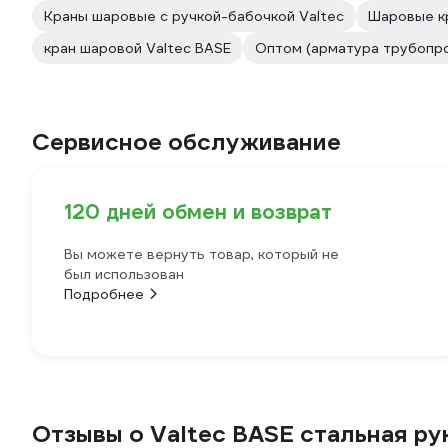
Краны шаровые с ручкой-бабочкой Valtec
Шаровые к
кран шаровой Valtec BASE
Оптом (арматура трубопр
Сервисное обслуживание
120 дней обмен и возврат
Вы можете вернуть товар, который не
был использован
Подробнее
Отзывы о Valtec BASE стальная руко