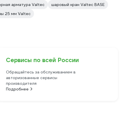
орная арматура Valtec
шаровый кран Valtec BASE
ы 25 мм Valtec
Сервисы по всей России
Обращайтесь за обслуживанием в
авторизованные сервисы
производителя
Подробнее