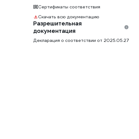
Сертификаты соответствия
Скачать всю документацию
Разрешительная
документация
Декларация о соответствии от 2025.05.27