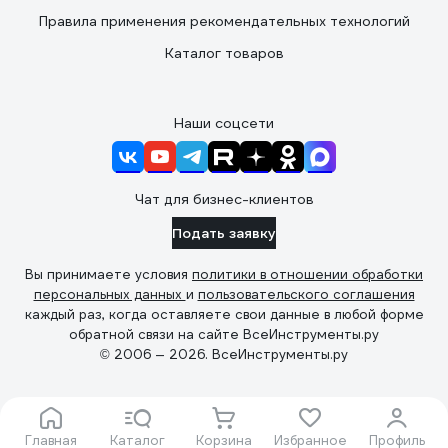
Правила применения рекомендательных технологий
Каталог товаров
Наши соцсети
Чат для бизнес-клиентов
Подать заявку
Вы принимаете условия
политики в отношении обработки
персональных данных
и
пользовательского соглашения
каждый раз, когда оставляете свои данные в любой форме
обратной связи на сайте ВсеИнструменты.ру
© 2006 — 2026. ВсеИнструменты.ру
Главная
Каталог
Корзина
Избранное
Профиль