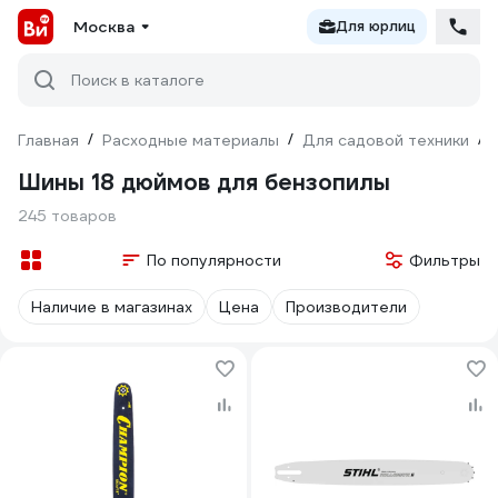
Москва
Для юрлиц
Поиск в каталоге
Главная
/
Расходные материалы
/
Для садовой техники
/
Шины 18 дюймов для бензопилы
245 товаров
По популярности
Фильтры
Наличие в магазинах
Цена
Производители