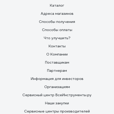
Каталог
Адреса магазинов
Способы получения
Способы оплаты
Что улучшить?
Контакты
О Компании
Поставщикам
Партнерам
Информация для инвесторов
Организациям
Сервисный центр ВсеИнструменты.ру
Наши закупки
Сервисные центры производителей