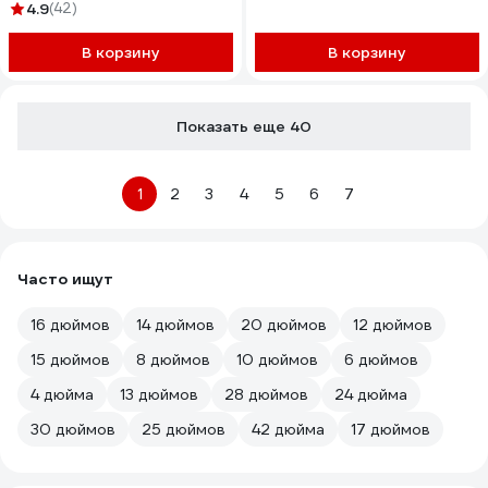
759
4.9
(42)
В корзину
В корзину
Показать еще 40
1
2
3
4
5
6
7
Часто ищут
16 дюймов
14 дюймов
20 дюймов
12 дюймов
15 дюймов
8 дюймов
10 дюймов
6 дюймов
4 дюйма
13 дюймов
28 дюймов
24 дюйма
30 дюймов
25 дюймов
42 дюйма
17 дюймов