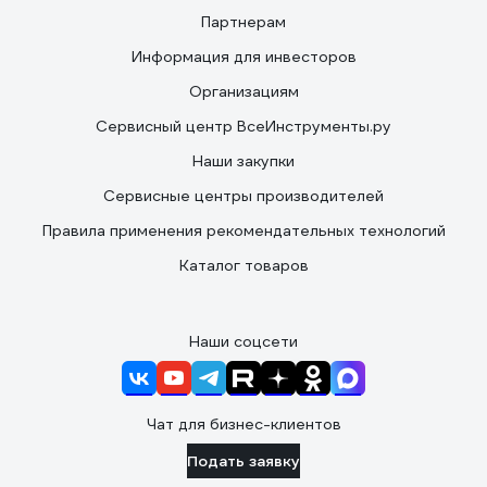
Партнерам
Информация для инвесторов
Организациям
Сервисный центр ВсеИнструменты.ру
Наши закупки
Сервисные центры производителей
Правила применения рекомендательных технологий
Каталог товаров
Наши соцсети
Чат для бизнес-клиентов
Подать заявку