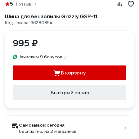
5
1 отзыв
Шина для бензопилы Grizzly GSP-11
Код товара: 36280854
995 ₽
Начислим 9 бонусов
В корзину
Быстрый заказ
Самовывоз:
сегодня,
бесплатно
, из 2 магазинов