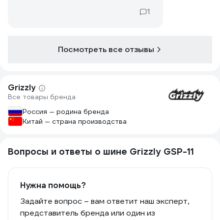
1
Посмотреть все отзывы
Grizzly
Все товары бренда
Россия — родина бренда
Китай — страна производства
Вопросы и ответы о шине Grizzly GSP-11
Нужна помощь?
Задайте вопрос – вам ответит наш эксперт,
представитель бренда или один из