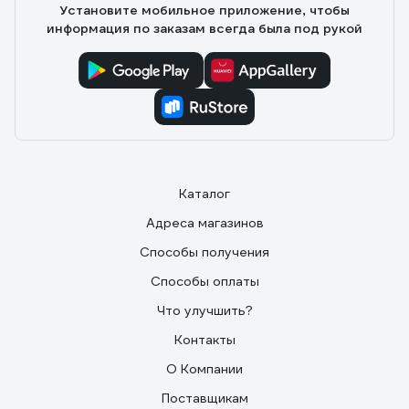
Установите мобильное приложение, чтобы
информация по заказам всегда была под рукой
Каталог
Адреса магазинов
Способы получения
Способы оплаты
Что улучшить?
Контакты
О Компании
Поставщикам