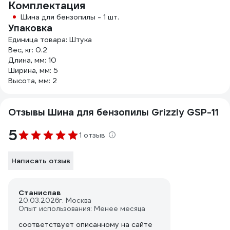
Комплектация
Шина для бензопилы - 1 шт.
Упаковка
Единица товара: Штука
Вес, кг: 0.2
Длина, мм: 10
Ширина, мм: 5
Высота, мм: 2
Отзывы Шина для бензопилы Grizzly GSP-11
5
1 отзыв
Написать отзыв
Станислав
20.03.2026
г. Москва
Опыт использования: Менее месяца
соответствует описанному на сайте