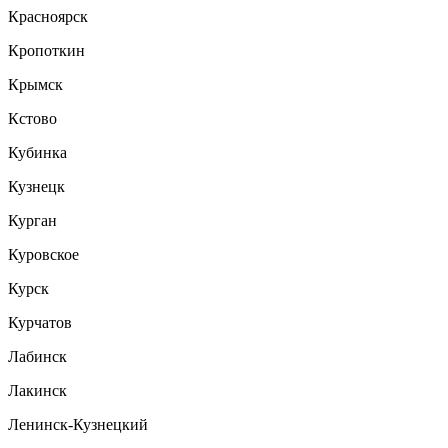
Красноярск
Кропоткин
Крымск
Кстово
Кубинка
Кузнецк
Курган
Куровское
Курск
Курчатов
Лабинск
Лакинск
Ленинск-Кузнецкий