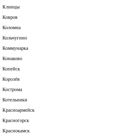
Клинцы
Ковров
Коломна
Кольчугино
Коммунарка
Конаково
Копейск
Королёв
Кострома
Котельники
Красноармейск
Красногорск
Краснокамск