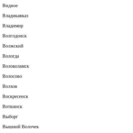
Видное
Владикавказ
Владимир
Волгодонск
Волжский
Вологда
Волоколамск
Волосово
Волхов
Воскресенск
Воткинск
Выборг
Вышний Волочек