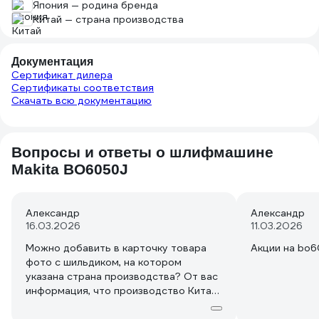
Япония — родина бренда
Китай — страна производства
Документация
Сертификат дилера
Сертификаты соответствия
Скачать всю документацию
Вопросы и ответы о шлифмашине
Makita BO6050J
Александр
Александр
16.03.2026
11.03.2026
Можно добавить в карточку товара
Акции на bo
фото с шильдиком, на котором
указана страна производства? От вас
информация, что производство Китай,
в других магазинах утверждают, что