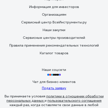
Информация для инвесторов
Организациям
Сервисный центр ВсеИнструменты.ру
Наши закупки
Сервисные центры производителей
Правила применения рекомендательных технологий
Каталог товаров
Наши соцсети
Чат для бизнес-клиентов
Подать заявку
Вы принимаете условия
политики в отношении обработки
персональных данных
и
пользовательского соглашения
каждый раз, когда оставляете свои данные в любой