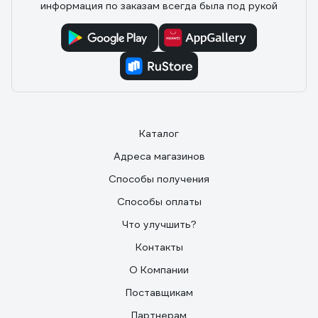
информация по заказам всегда была под рукой
Каталог
Адреса магазинов
Способы получения
Способы оплаты
Что улучшить?
Контакты
О Компании
Поставщикам
Партнерам