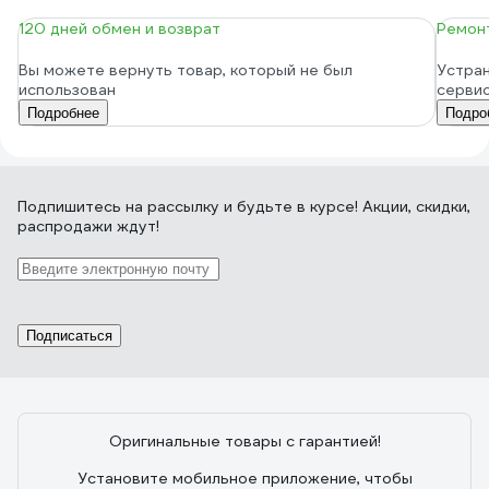
120 дней обмен и возврат
Ремонт
Вы можете вернуть товар, который не был
Устран
использован
серви
Подробнее
Подро
Подпишитесь
на рассылку
и будьте в курсе! Акции, скидки,
распродажи ждут!
Подписаться
Оригинальные товары с гарантией!
Установите мобильное приложение, чтобы