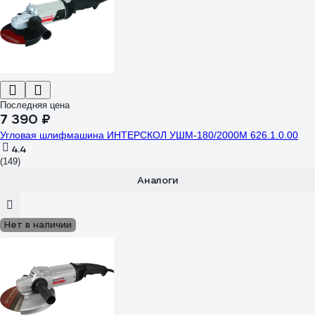
Последняя цена
7 390 ₽
Угловая шлифмашина ИНТЕРСКОЛ УШМ-180/2000М 626.1.0.00
4.4
(149)
Аналоги
Нет в наличии