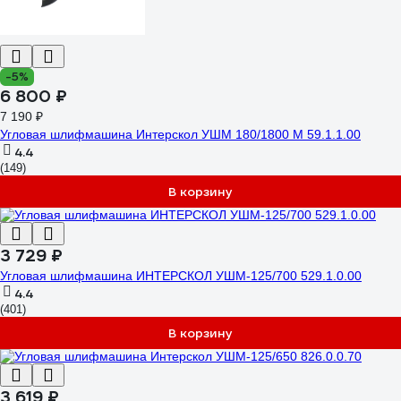
-5%
6 800 ₽
7 190 ₽
Угловая шлифмашина Интерскол УШМ 180/1800 М 59.1.1.00
4.4
(149)
В корзину
3 729 ₽
Угловая шлифмашина ИНТЕРСКОЛ УШМ-125/700 529.1.0.00
4.4
(401)
В корзину
3 619 ₽