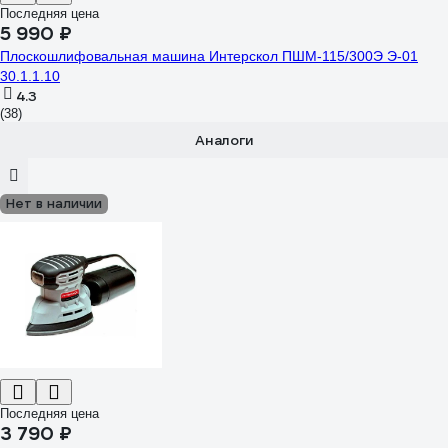
Последняя цена
5 990 ₽
Плоскошлифовальная машина Интерскол ПШМ-115/300Э Э-01
30.1.1.10
4.3
(38)
Аналоги
Нет в наличии
Последняя цена
3 790 ₽