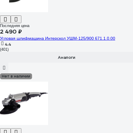
Последняя цена
2 490 ₽
Угловая шлифмашина Интерскол УШМ-125/900 671.1.0.00
4.4
(401)
Аналоги
Нет в наличии