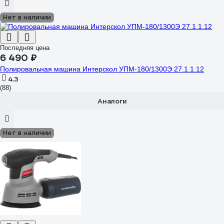
Нет в наличии
Последняя цена
6 490 ₽
Полировальная машина Интерскол УПМ-180/1300Э 27.1.1.12
4.3
(88)
Аналоги
Нет в наличии