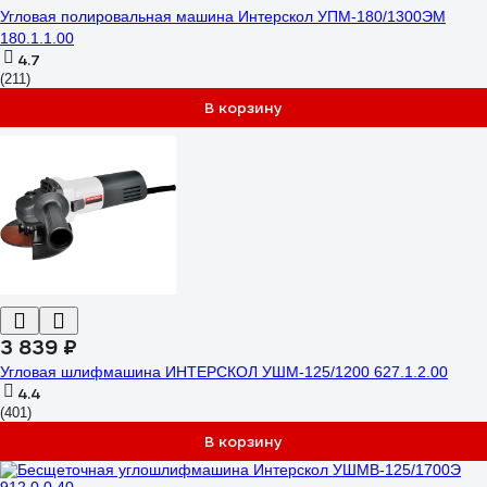
Угловая полировальная машина Интерскол УПМ-180/1300ЭМ
180.1.1.00
4.7
(211)
В корзину
3 839 ₽
Угловая шлифмашина ИНТЕРСКОЛ УШМ-125/1200 627.1.2.00
4.4
(401)
В корзину