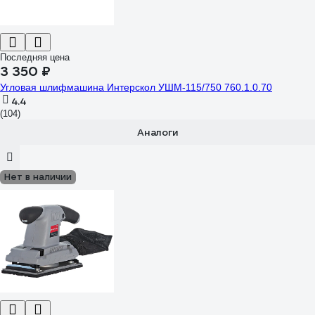
Последняя цена
3 350 ₽
Угловая шлифмашина Интерскол УШМ-115/750 760.1.0.70
4.4
(104)
Аналоги
Нет в наличии