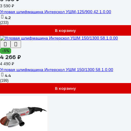
3 590 ₽
Угловая шлифмашина Интерскол УШМ-125/900 42.1.0.00
4.2
(233)
В корзину
-5%
4 266 ₽
4 490 ₽
Угловая шлифмашина Интерскол УШМ 150/1300 58.1.0.00
4.4
(199)
В корзину