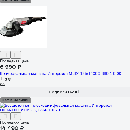
Нет в наличии
Последняя цена
6 990 ₽
Шлифовальная машина Интерскол МШУ-125/1400Э 380.1.0.00
3.8
(22)
Подписаться
Нет в наличии
Последняя цена
14 490 ₽