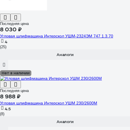
Последняя цена
8 030 ₽
Угловая шлифмашина Интерскол УШМ-2324ЭМ 747.1.3.70
4
(25)
Аналоги
Нет в наличии
Последняя цена
8 988 ₽
Угловая шлифмашина Интерскол УШМ 230/2600М
4.5
(8)
Аналоги