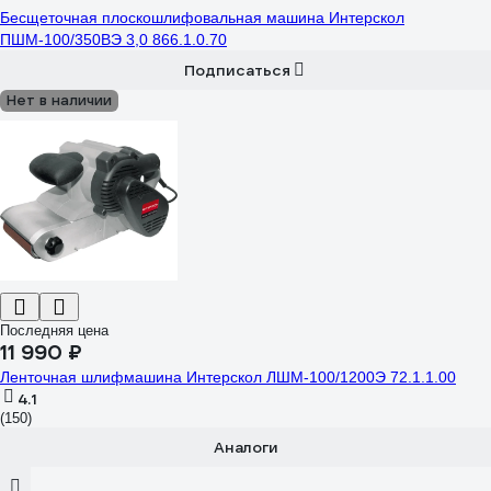
Бесщеточная плоскошлифовальная машина Интерскол
ПШМ-100/350ВЭ 3,0 866.1.0.70
Подписаться
Нет в наличии
Последняя цена
11 990 ₽
Ленточная шлифмашина Интерскол ЛШМ-100/1200Э 72.1.1.00
4.1
(150)
Аналоги