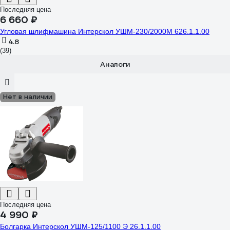
Последняя цена
6 660 ₽
Угловая шлифмашина Интерскол УШМ-230/2000М 626.1.1.00
4.8
(39)
Аналоги
Нет в наличии
Последняя цена
4 990 ₽
Болгарка Интерскол УШМ-125/1100 Э 26.1.1.00