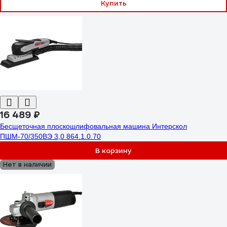
Купить
16 489 ₽
Бесщеточная плоскошлифовальная машина Интерскол
ПШМ-70/350ВЭ 3,0 864.1.0.70
В корзину
Нет в наличии