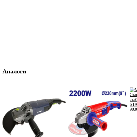
Аналоги