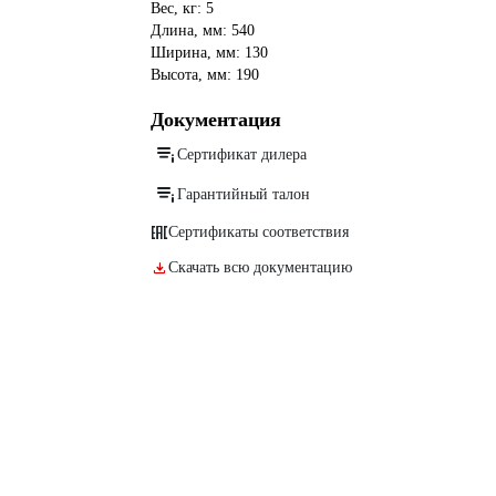
Вес, кг: 5
Длина, мм: 540
Ширина, мм: 130
Высота, мм: 190
Документация
Сертификат дилера
Гарантийный талон
Сертификаты соответствия
Скачать всю документацию